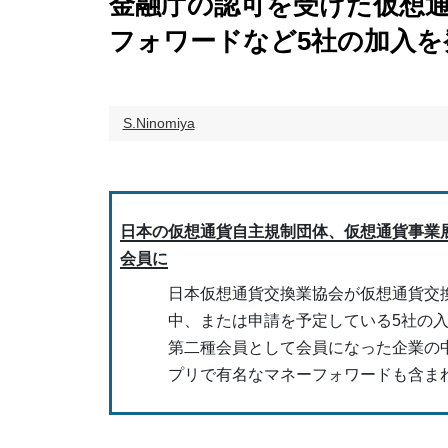
金融庁の認可を受けた仮想通
フォワードなど5社の加入を
S.Ninomiya
日本の仮想通貨自主規制団体、仮想通貨事業
会員に
日本仮想通貨交換業協会が仮想通貨交
中、または申請を予定している5社の
第二種会員として会員になった企業の
プリで有名なマネーフォワードも含ま