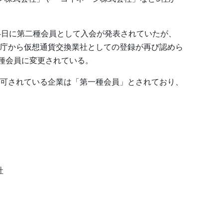
4日に第二種会員として入会が発表されていたが、
庁から仮想通貨交換業社としての登録が再び認めら
一種会員に変更されている。
可されている企業は「第一種会員」とされており、
社