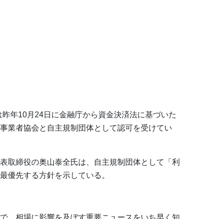
は昨年10月24日に金融庁から資金決済法に基づいた
事業者協会と自主規制団体として認可を受けてい
表取締役の奥山泰全氏は、自主規制団体として「利
最優先する方針を示している。
で、相場に影響を及ぼす重要ニュースをいち早く知