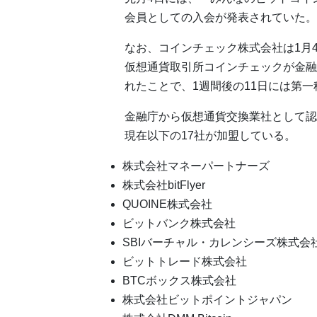
会員としての入会が発表されていた。
なお、コインチェック株式会社は1月
仮想通貨取引所コインチェックが金融
れたことで、1週間後の11日には第
金融庁から仮想通貨交換業社として認
現在以下の17社が加盟している。
株式会社マネーパートナーズ
株式会社bitFlyer
QUOINE株式会社
ビットバンク株式会社
SBIバーチャル・カレンシーズ株式会
ビットトレード株式会社
BTCボックス株式会社
株式会社ビットポイントジャパン