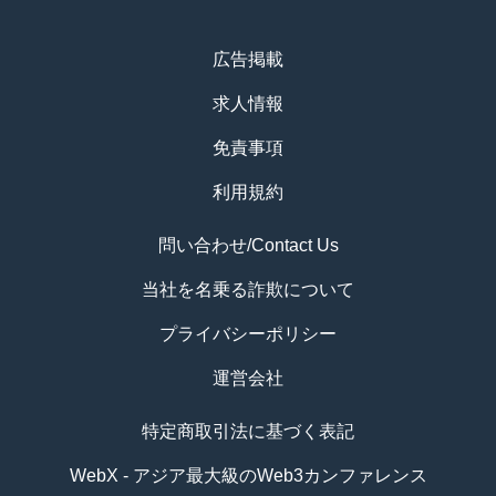
広告掲載
求人情報
免責事項
利用規約
問い合わせ/Contact Us
当社を名乗る詐欺について
プライバシーポリシー
運営会社
特定商取引法に基づく表記
WebX - アジア最大級のWeb3カンファレンス