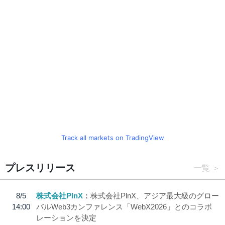
Track all markets on TradingView
プレスリリース
一覧
8/5
株式会社PlnX
株式会社PlnX、アジア最大級のグロー
14:00
バルWeb3カンファレンス「WebX2026」とのコラボ
レーションを決定