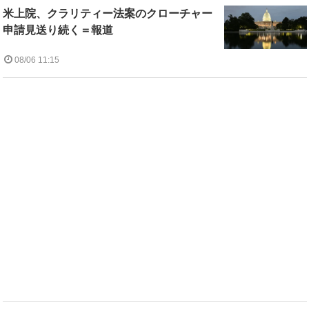
米上院、クラリティー法案のクローチャー
申請見送り続く＝報道
08/06 11:15