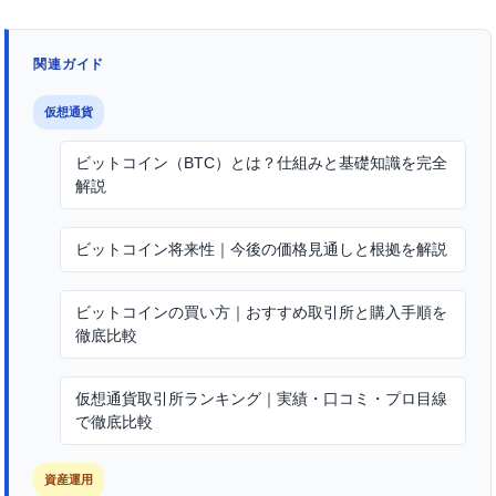
関連ガイド
仮想通貨
ビットコイン（BTC）とは？仕組みと基礎知識を完全
解説
ビットコイン将来性｜今後の価格見通しと根拠を解説
ビットコインの買い方｜おすすめ取引所と購入手順を
徹底比較
仮想通貨取引所ランキング｜実績・口コミ・プロ目線
で徹底比較
資産運用