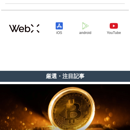
iOS
android
YouTube
厳選・注目記事