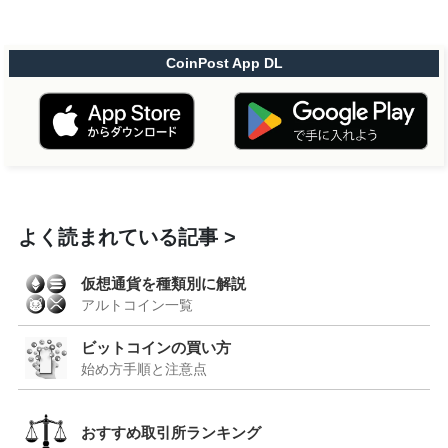
CoinPost App DL
よく読まれている記事
仮想通貨を種類別に解説
アルトコイン一覧
ビットコインの買い方
始め方手順と注意点
おすすめ取引所ランキング