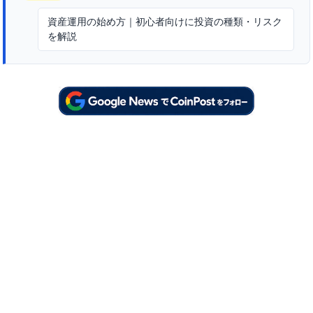
資産運用の始め方｜初心者向けに投資の種類・リスク
を解説