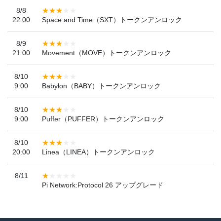
8/8
22:00
Space and Time（SXT）トークンアンロック
8/9
21:00
Movement（MOVE）トークンアンロック
8/10
9:00
Babylon（BABY）トークンアンロック
8/10
9:00
Puffer（PUFFER）トークンアンロック
8/10
20:00
Linea（LINEA）トークンアンロック
8/11
Pi Network:Protocol 26 アップグレード