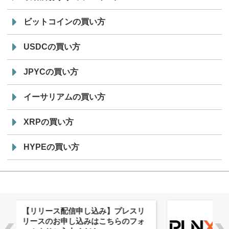
ビットコインの買い方
USDCの買い方
JPYCの買い方
イーサリアムの買い方
XRPの買い方
HYPEの買い方
株式会社PlnX、アジア最大級のグロ
ーバルWeb3カンファレンス