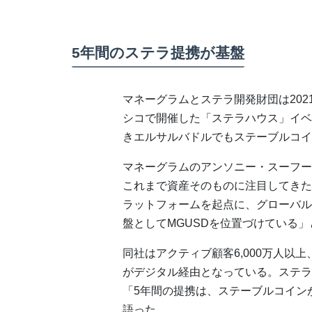
5年間のステラ提携が基盤
マネーグラムとステラ開発財団は20
シコで開催した「ステラハウス」イベ
きエルサルバドルでもステーブルコイ
マネーグラムのアンソニー・スーフー
これまで資産そのものに注目してきた
ラットフォームを起点に、グローバル
盤としてMGUSDを位置づけている」
同社はアクティブ顧客6,000万人以
がデジタル経由となっている。ステラ
「5年間の提携は、ステーブルコイン
語った。