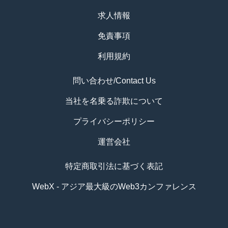
求人情報
免責事項
利用規約
問い合わせ/Contact Us
当社を名乗る詐欺について
プライバシーポリシー
運営会社
特定商取引法に基づく表記
WebX - アジア最大級のWeb3カンファレンス