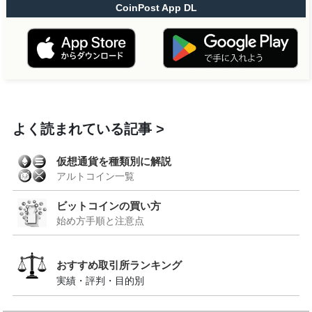
CoinPost App DL
よく読まれている記事
仮想通貨を種類別に解説
アルトコイン一覧
ビットコインの買い方
始め方手順と注意点
おすすめ取引所ランキング
実績・評判・目的別