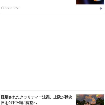
08/08 06:25
延期されたクラリティー法案、上院が採決
日を9月中旬に調整へ