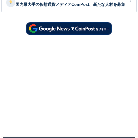
→
国内最大手の仮想通貨メディアCoinPost、新たな人材を募集