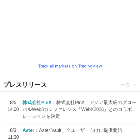
Track all markets on TradingView
プレスリリース
一覧
8/5
株式会社PlnX
株式会社PlnX、アジア最大級のグロー
14:00
バルWeb3カンファレンス「WebX2026」とのコラボ
レーションを決定
8/3
Aster
Aster Vault、全ユーザー向けに提供開始
11:30