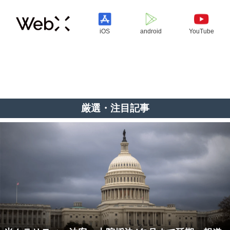
iOS
android
YouTube
厳選・注目記事