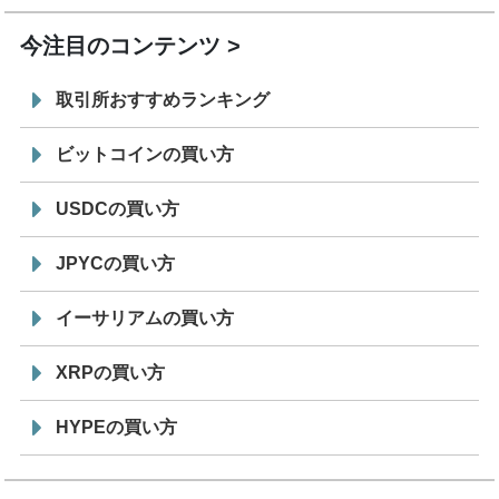
今注目のコンテンツ
取引所おすすめランキング
ビットコインの買い方
USDCの買い方
JPYCの買い方
イーサリアムの買い方
XRPの買い方
HYPEの買い方