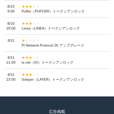
8/10
9:00
Puffer（PUFFER）トークンアンロック
8/10
20:00
Linea（LINEA）トークンアンロック
8/11
Pi Network:Protocol 26 アップグレード
8/11
21:00
io.net（IO）トークンアンロック
8/11
23:00
Solayer（LAYER）トークンアンロック
広告掲載