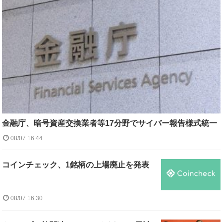
金融庁、暗号資産交換業者等17分野でサイバー報告様式統一
08/07 16:44
コインチェック、1銘柄の上場廃止を発表
08/07 16:30