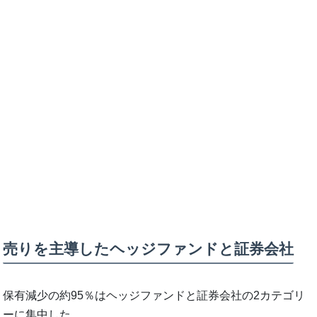
売りを主導したヘッジファンドと証券会社
保有減少の約95％はヘッジファンドと証券会社の2カテゴリ
ーに集中した。