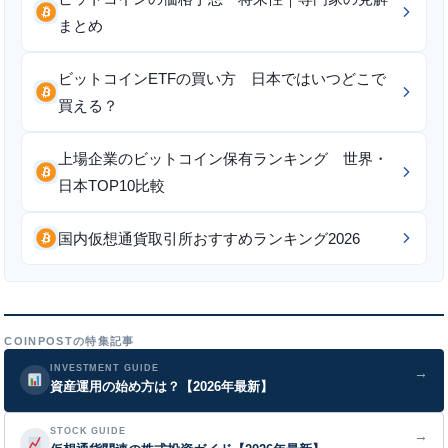
まとめ
ビットコインETFの買い方 日本ではいつどこで
買える？
上場企業のビットコイン保有ランキング 世界・
日本TOP10比較
国内仮想通貨取引所おすすめランキング2026
COINPOSTの特集記事
INVESTMENT GUIDE
→
資産運用の始め方は？【2026年最新】
STOCK GUIDE
→