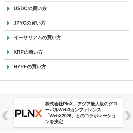
USDCの買い方
JPYCの買い方
イーサリアムの買い方
XRPの買い方
HYPEの買い方
株式会社PlnX、アジア最大級のグロ
ーバルWeb3カンファレンス
「WebX2026」とのコラボレーショ
ンを決定