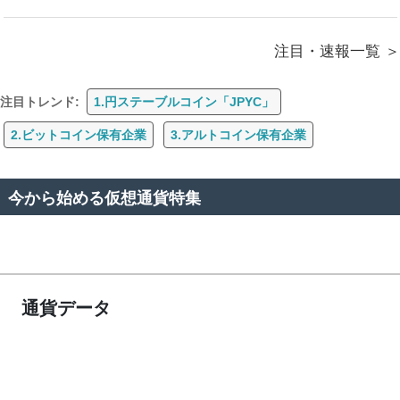
注目・速報一覧
注目トレンド:
1.円ステーブルコイン「JPYC」
2.ビットコイン保有企業
3.アルトコイン保有企業
今から始める仮想通貨特集
通貨データ