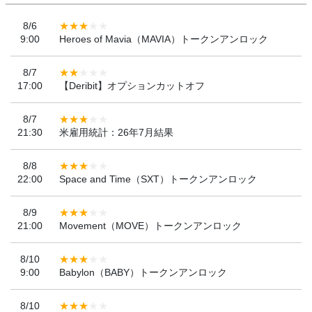
8/6
9:00
Heroes of Mavia（MAVIA）トークンアンロック
8/7
17:00
【Deribit】オプションカットオフ
8/7
21:30
米雇用統計：26年7月結果
8/8
22:00
Space and Time（SXT）トークンアンロック
8/9
21:00
Movement（MOVE）トークンアンロック
8/10
9:00
Babylon（BABY）トークンアンロック
8/10