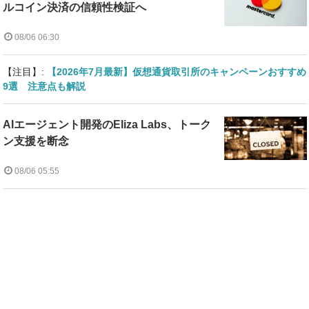
ルコイン決済の信頼性検証へ
08/06 06:30
【注目】:
【2026年7月最新】仮想通貨取引所のキャンペーンおすすめ
9選 注意点も解説
AIエージェント開発のEliza Labs、トーク
ン支援を断念
08/06 05:55