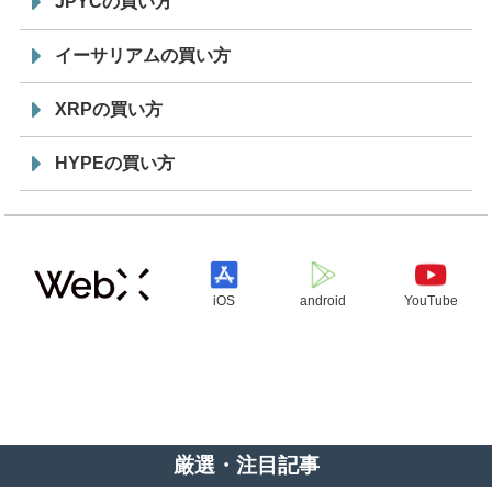
JPYCの買い方
イーサリアムの買い方
XRPの買い方
HYPEの買い方
iOS
android
YouTube
厳選・注目記事