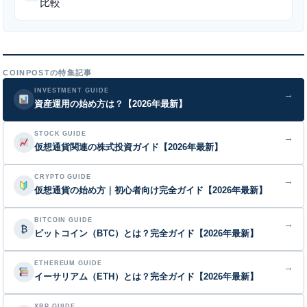
比較
COINPOSTの特集記事
INVESTMENT GUIDE
→
資産運用の始め方は？【2026年最新】
STOCK GUIDE
→
仮想通貨関連の株式投資ガイド【2026年最新】
CRYPTO GUIDE
→
仮想通貨の始め方｜初心者向け完全ガイド【2026年最新】
BITCOIN GUIDE
→
₿
ビットコイン（BTC）とは？完全ガイド【2026年最新】
ETHEREUM GUIDE
→
イーサリアム（ETH）とは？完全ガイド【2026年最新】
XRP GUIDE