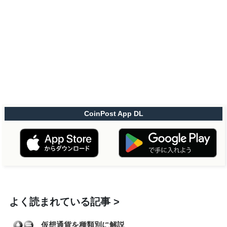
CoinPost App DL
よく読まれている記事
仮想通貨を種類別に解説