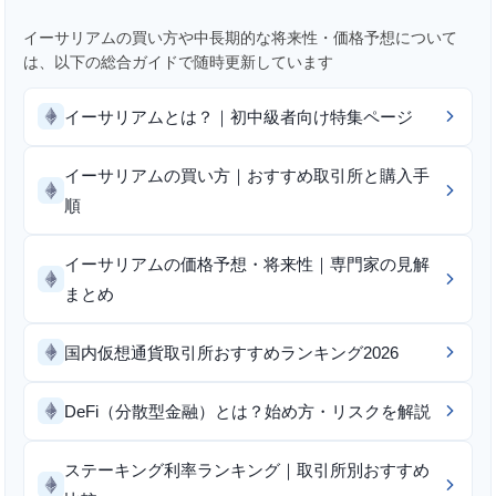
イーサリアムの買い方や中長期的な将来性・価格予想について
は、以下の総合ガイドで随時更新しています
イーサリアムとは？｜初中級者向け特集ページ
イーサリアムの買い方｜おすすめ取引所と購入手
順
イーサリアムの価格予想・将来性｜専門家の見解
まとめ
国内仮想通貨取引所おすすめランキング2026
DeFi（分散型金融）とは？始め方・リスクを解説
ステーキング利率ランキング｜取引所別おすすめ