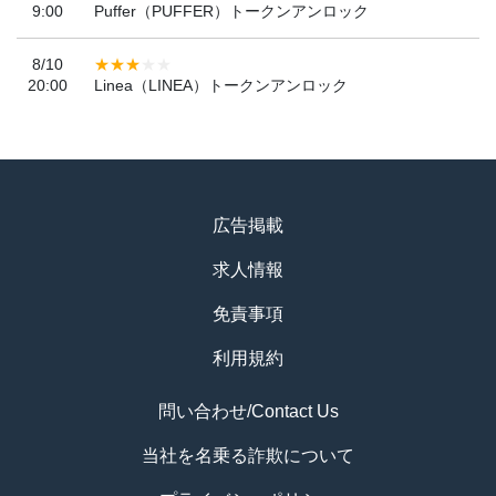
9:00
Puffer（PUFFER）トークンアンロック
8/10
20:00
Linea（LINEA）トークンアンロック
広告掲載
求人情報
免責事項
利用規約
問い合わせ/Contact Us
当社を名乗る詐欺について