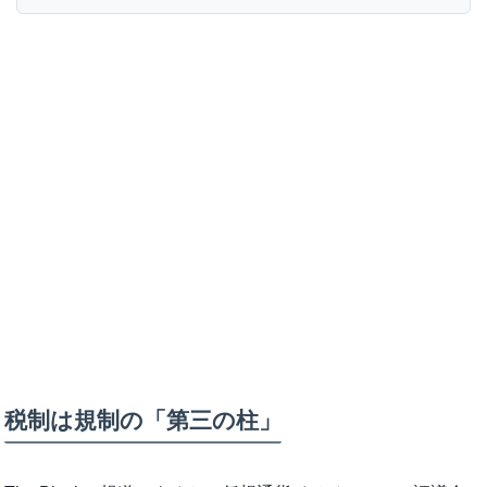
税制は規制の「第三の柱」