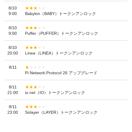
8/10
9:00
Babylon（BABY）トークンアンロック
8/10
9:00
Puffer（PUFFER）トークンアンロック
8/10
20:00
Linea（LINEA）トークンアンロック
8/11
Pi Network:Protocol 26 アップグレード
8/11
21:00
io.net（IO）トークンアンロック
8/11
23:00
Solayer（LAYER）トークンアンロック