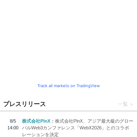
Track all markets on TradingView
プレスリリース
一覧
8/5
株式会社PlnX
株式会社PlnX、アジア最大級のグロー
14:00
バルWeb3カンファレンス「WebX2026」とのコラボ
レーションを決定