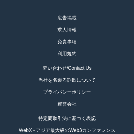
広告掲載
求人情報
免責事項
利用規約
問い合わせ/Contact Us
当社を名乗る詐欺について
プライバシーポリシー
運営会社
特定商取引法に基づく表記
WebX - アジア最大級のWeb3カンファレンス