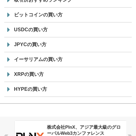
ビットコインの買い方
USDCの買い方
JPYCの買い方
イーサリアムの買い方
XRPの買い方
HYPEの買い方
株式会社PlnX、アジア最大級のグロ
ーバルWeb3カンファレンス