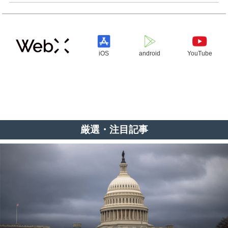
iOS
android
YouTube
厳選・注目記事