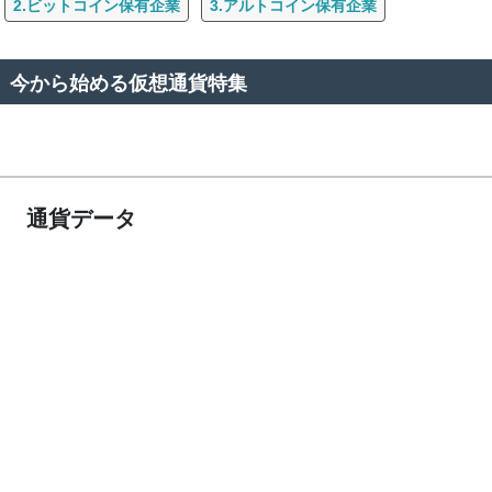
2.ビットコイン保有企業
3.アルトコイン保有企業
今から始める仮想通貨特集
通貨データ