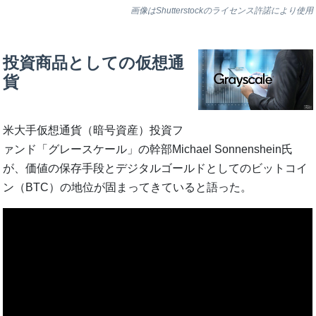
画像はShutterstockのライセンス許諾により使用
投資商品としての仮想通
貨
米大手仮想通貨（暗号資産）投資フ
ァンド「グレースケール」の幹部Michael Sonnenshein氏
が、価値の保存手段とデジタルゴールドとしてのビットコイ
ン（BTC）の地位が固まってきていると語った。