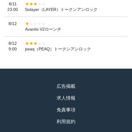
8/11
23:00
Solayer（LAYER）トークンアンロック
8/12
Avantis V2ローンチ
8/12
9:00
peaq（PEAQ）トークンアンロック
広告掲載
求人情報
免責事項
利用規約