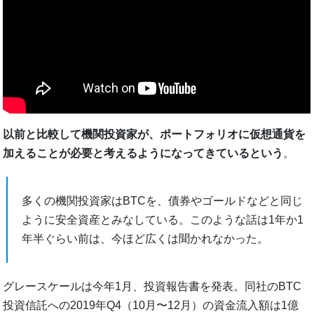
以前と比較して機関投資家が、ポートフォリオに仮想通貨を
加えることが必要と考えるようになってきているという
。
多くの機関投資家はBTCを、債券やゴールドなどと同じ
ように安全資産とみなしている。このような話は1年か1
年半ぐらい前は、今ほど広くは聞かれなかった。
グレースケールは今年1月、投資報告書を発表。同社のBTC
投資信託への2019年Q4（10月〜12月）の資金流入額は1億