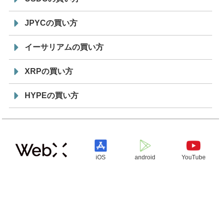
JPYCの買い方
イーサリアムの買い方
XRPの買い方
HYPEの買い方
iOS
android
YouTube