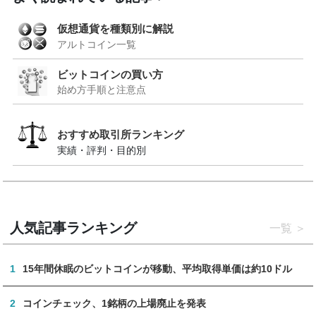
仮想通貨を種類別に解説
アルトコイン一覧
ビットコインの買い方
始め方手順と注意点
おすすめ取引所ランキング
実績・評判・目的別
人気記事ランキング
一覧
1
15年間休眠のビットコインが移動、平均取得単価は約10ドル
2
コインチェック、1銘柄の上場廃止を発表