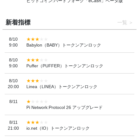
ビットコイン:ハードフォーク「eCash」ベータ版
新着指標
一覧
8/10
9:00
Babylon（BABY）トークンアンロック
8/10
9:00
Puffer（PUFFER）トークンアンロック
8/10
20:00
Linea（LINEA）トークンアンロック
8/11
Pi Network:Protocol 26 アップグレード
8/11
21:00
io.net（IO）トークンアンロック