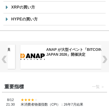
XRPの買い方
HYPEの買い方
供
ANAP が大型イベント「BITCOIN
JAPAN 2026」開催決定
重要指標
一覧
8/12
21:30
米消費者物価指数（CPI）：26年7月結果