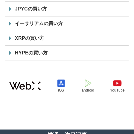
JPYCの買い方
イーサリアムの買い方
XRPの買い方
HYPEの買い方
iOS
android
YouTube