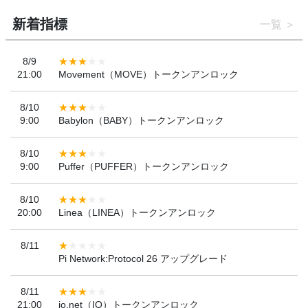
新着指標
一覧
8/9
21:00
Movement（MOVE）トークンアンロック
8/10
9:00
Babylon（BABY）トークンアンロック
8/10
9:00
Puffer（PUFFER）トークンアンロック
8/10
20:00
Linea（LINEA）トークンアンロック
8/11
Pi Network:Protocol 26 アップグレード
8/11
21:00
io.net（IO）トークンアンロック