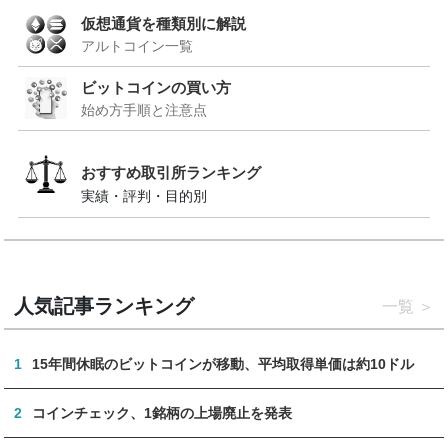
仮想通貨を種類別に解説
アルトコイン一覧
ビットコインの買い方
始め方手順と注意点
おすすめ取引所ランキング
実績・評判・目的別
人気記事ランキング
一覧
1
15年間休眠のビットコインが移動、平均取得単価は約10ドル
2
コインチェック、1銘柄の上場廃止を発表