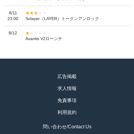
8/11
23:00
Solayer（LAYER）トークンアンロック
8/12
Avantis V2ローンチ
広告掲載
求人情報
免責事項
利用規約
問い合わせ/Contact Us