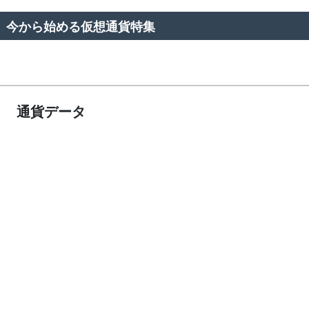
今から始める仮想通貨特集
通貨データ