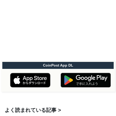
CoinPost App DL
よく読まれている記事