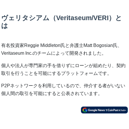
ヴェリタシアム（Veritaseum/VERI）と
は
有名投資家Reggie Middleton氏と弁護士Matt Bogosian氏、
Veritaseum Inc.のチームによって開発されました。
個人や法人が専門家の手を借りずにローンが組めたり、契約
取引を行うことを可能にするプラットフォームです。
P2Pネットワークを利用しているので、仲介する者がいない
個人間の取引を可能にすると公表されています。