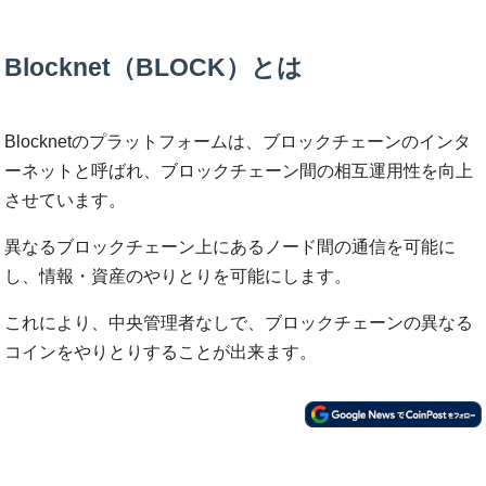
Blocknet（BLOCK）とは
Blocknetのプラットフォームは、ブロックチェーンのインタ
ーネットと呼ばれ、ブロックチェーン間の相互運用性を向上
させています。
異なるブロックチェーン上にあるノード間の通信を可能に
し、情報・資産のやりとりを可能にします。
これにより、中央管理者なしで、ブロックチェーンの異なる
コインをやりとりすることが出来ます。