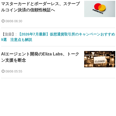
マスターカードとボーダーレス、ステーブ
ルコイン決済の信頼性検証へ
08/06 06:30
【注目】:
【2026年7月最新】仮想通貨取引所のキャンペーンおすすめ
9選 注意点も解説
AIエージェント開発のEliza Labs、トーク
ン支援を断念
08/06 05:55