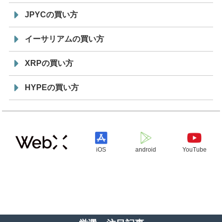
JPYCの買い方
イーサリアムの買い方
XRPの買い方
HYPEの買い方
iOS
android
YouTube