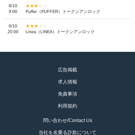
8/10
9:00
Puffer（PUFFER）トークンアンロック
8/10
20:00
Linea（LINEA）トークンアンロック
広告掲載
求人情報
免責事項
利用規約
問い合わせ/Contact Us
当社を名乗る詐欺について