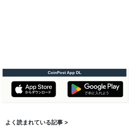
CoinPost App DL
よく読まれている記事