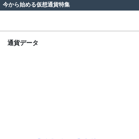
今から始める仮想通貨特集
通貨データ