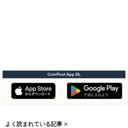
CoinPost App DL
よく読まれている記事