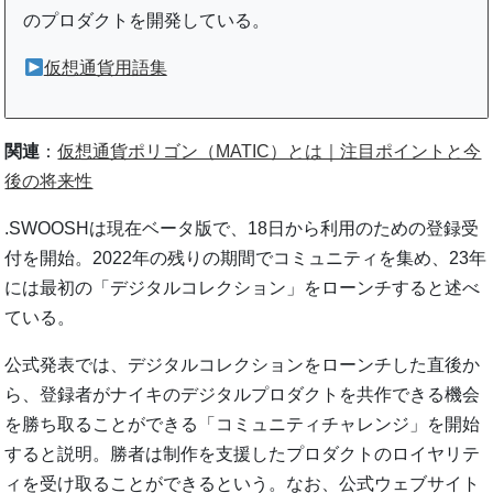
のプロダクトを開発している。
仮想通貨用語集
関連
：
仮想通貨ポリゴン（MATIC）とは｜注目ポイントと今
後の将来性
.SWOOSHは現在ベータ版で、18日から利用のための登録受
付を開始。2022年の残りの期間でコミュニティを集め、23年
には最初の「デジタルコレクション」をローンチすると述べ
ている。
公式発表では、デジタルコレクションをローンチした直後か
ら、登録者がナイキのデジタルプロダクトを共作できる機会
を勝ち取ることができる「コミュニティチャレンジ」を開始
すると説明。勝者は制作を支援したプロダクトのロイヤリテ
ィを受け取ることができるという。なお、公式ウェブサイト