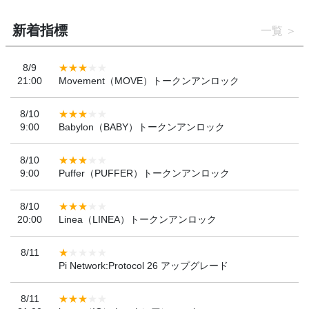
新着指標
一覧
8/9
21:00
Movement（MOVE）トークンアンロック
8/10
9:00
Babylon（BABY）トークンアンロック
8/10
9:00
Puffer（PUFFER）トークンアンロック
8/10
20:00
Linea（LINEA）トークンアンロック
8/11
Pi Network:Protocol 26 アップグレード
8/11