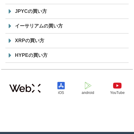
JPYCの買い方
イーサリアムの買い方
XRPの買い方
HYPEの買い方
iOS
android
YouTube