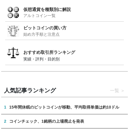
仮想通貨を種類別に解説
アルトコイン一覧
ビットコインの買い方
始め方手順と注意点
おすすめ取引所ランキング
実績・評判・目的別
人気記事ランキング
一覧
1
15年間休眠のビットコインが移動、平均取得単価は約10ドル
2
コインチェック、1銘柄の上場廃止を発表