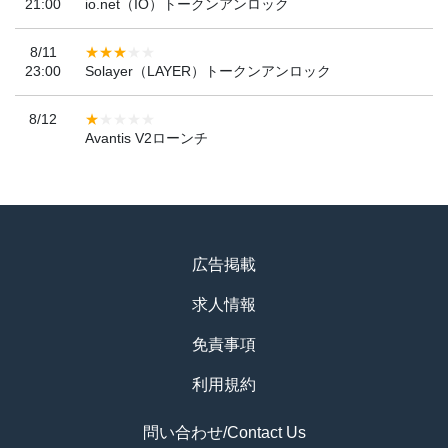
21:00
io.net（IO）トークンアンロック
8/11
23:00
Solayer（LAYER）トークンアンロック
8/12
Avantis V2ローンチ
広告掲載
求人情報
免責事項
利用規約
問い合わせ/Contact Us