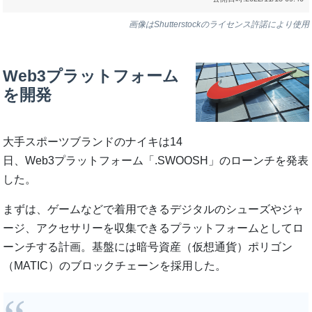
画像はShutterstockのライセンス許諾により使用
Web3プラットフォーム
を開発
大手スポーツブランドのナイキは14
日、Web3プラットフォーム「.SWOOSH」のローンチを発表
した。
まずは、ゲームなどで着用できるデジタルのシューズやジャ
ージ、アクセサリーを収集できるプラットフォームとしてロ
ーンチする計画。基盤には暗号資産（仮想通貨）ポリゴン
（MATIC）のブロックチェーンを採用した。