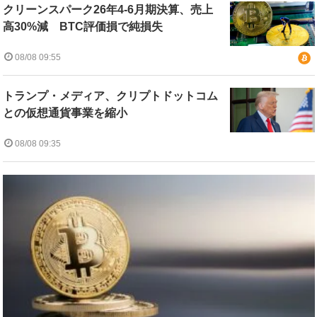
クリーンスパーク26年4-6月期決算、売上
高30%減 BTC評価損で純損失
08/08 09:55
トランプ・メディア、クリプトドットコム
との仮想通貨事業を縮小
08/08 09:35