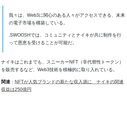
我々は、Web3に関心のある人々がアクセスできる、未来
の電子市場を構築している。
.SWOOSHでは、コミュニティとナイキが共に制作を行
って恩恵を受けることが可能だ。
ナイキはこれまでも、スニーカーNFT（非代替性トークン）
を販売するなど、Web3技術を積極的に取り入れている。
関連
：
NFTが人気ブランドの新たな収入源に ナイキの関連
収益は250億円