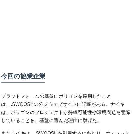
今回の協業企業
プラットフォームの基盤にポリゴンを採用したこと
は、.SWOOSHの公式ウェブサイトに記載がある。ナイキ
は、ポリゴンのプロジェクトが持続可能性や環境問題を意識
していることを、基盤に選んだ理由に挙げた。
またナイキは、.SWOOSHを利用するにあたり、ウォレット