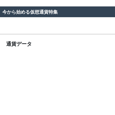
今から始める仮想通貨特集
通貨データ