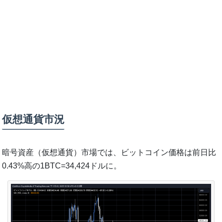
仮想通貨市況
暗号資産（仮想通貨）市場では、ビットコイン価格は前日比
0.43%高の1BTC=34,424ドルに。