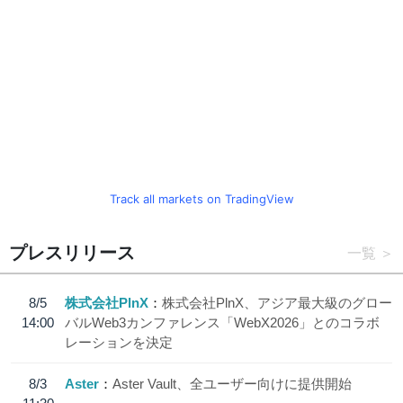
Track all markets on TradingView
プレスリリース
一覧
8/5
株式会社PlnX
株式会社PlnX、アジア最大級のグロー
14:00
バルWeb3カンファレンス「WebX2026」とのコラボ
レーションを決定
8/3
Aster
Aster Vault、全ユーザー向けに提供開始