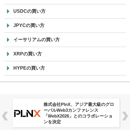
USDCの買い方
JPYCの買い方
イーサリアムの買い方
XRPの買い方
HYPEの買い方
ロ
Aster Vault、全ユーザー向けに提供
開始