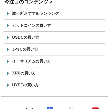
今注目のコンテンツ
取引所おすすめランキング
ビットコインの買い方
USDCの買い方
JPYCの買い方
イーサリアムの買い方
XRPの買い方
HYPEの買い方