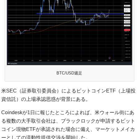
BTC/USD週足
米SEC（証券取引委員会）によるビットコインETF（上場投
資信託）の上場承認思惑が背景にある。
Coindeskが1日に報じたところによれば、米ウォール街にあ
る複数の大手取引会社は、ブラックロックが申請するビット
コイン現物ETFが承認された場合に備え、マーケットメイカ
ーとしての流動性提供交渉を開始した。