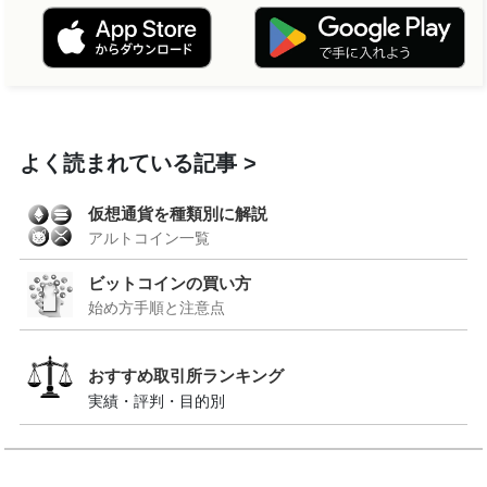
よく読まれている記事
仮想通貨を種類別に解説
アルトコイン一覧
ビットコインの買い方
始め方手順と注意点
おすすめ取引所ランキング
実績・評判・目的別