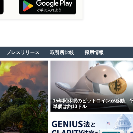
プレスリリース
取引所比較
採用情報
15年間休眠のビットコインが移動、
単価は約10ドル