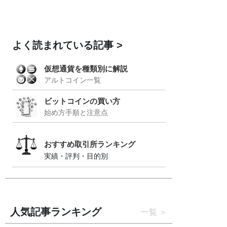
よく読まれている記事
仮想通貨を種類別に解説
アルトコイン一覧
ビットコインの買い方
始め方手順と注意点
おすすめ取引所ランキング
実績・評判・目的別
人気記事ランキング
一覧