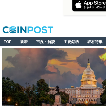
TOP
新着
市況・解説
主要銘柄
取材特集