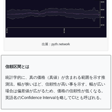
出展：pyth.network
信頼区間とは
統計学的に、真の価格（真値）が含まれる範囲を示す推
測法。幅が狭いほど、信頼性が高い事を示す。幅が広い
場合は偏差値が広がるため、価格の信頼性が低くなる。
英語名のConfidence Intervalを略してCIとも呼ばれる。