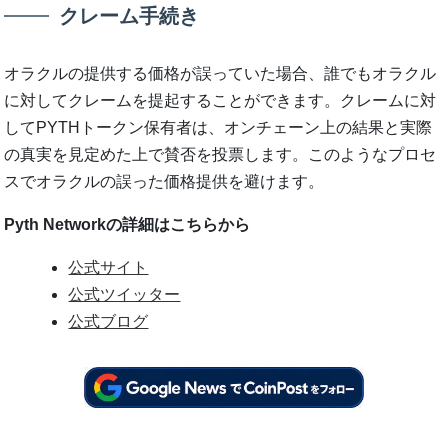
クレーム手続き
オラクルの提供する価格が誤っていた場合、誰でもオラクル
に対してクレームを提起することができます。クレームに対
してPYTHトークン保有者は、オンチェーン上の結果と実際
の真実を見定めた上で賛否を投票します。このようなプロセ
スでオラクルの誤った価格提供を避けます。
Pyth Networkの詳細はこちらから
公式サイト
公式ツイッター
公式ブログ