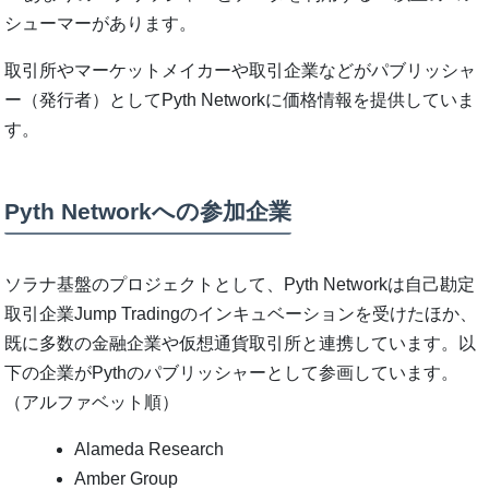
シューマーがあります。
取引所やマーケットメイカーや取引企業などがパブリッシャ
ー（発行者）としてPyth Networkに価格情報を提供していま
す。
Pyth Networkへの参加企業
ソラナ基盤のプロジェクトとして、Pyth Networkは自己勘定
取引企業Jump Tradingのインキュベーションを受けたほか、
既に多数の金融企業や仮想通貨取引所と連携しています。以
下の企業がPythのパブリッシャーとして参画しています。
（アルファベット順）
Alameda Research
Amber Group