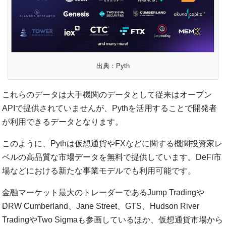
出典：Pyth
これらのデータは大手機関のデータとして従来はオープン
APIで提供されていませんが、Pythを活用することで開発者
が利用できるデータとなります。
このように、Pythは仮想通貨やFXなどに関する機関投資家レ
ベルの高品質な市場データを無料で提供しています。DeFi市
場などにおける新たな事業モデルでも利用可能です。
金融マーケット最大のトレーダーであるJump Tradingや
DRW Cumberland、Jane Street、GTS、Hudson River
TradingやTwo Sigmaも参画しているほか、仮想通貨市場から