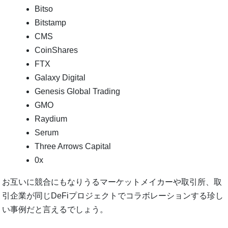
Bitso
Bitstamp
CMS
CoinShares
FTX
Galaxy Digital
Genesis Global Trading
GMO
Raydium
Serum
Three Arrows Capital
0x
お互いに競合にもなりうるマーケットメイカーや取引所、取
引企業が同じDeFiプロジェクトでコラボレーションする珍し
い事例だと言えるでしょう。