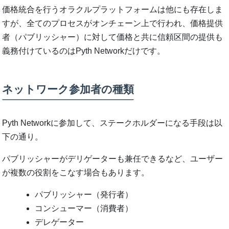
価格統合を行うオラクルプラットフォームは他にも存在しま
すが、全てのプロセスがオンチェーン上で行われ、価格提供
者（パブリッシャー）に対して価格と共に信頼区間の提供も
義務付けているのはPyth Networkだけです。
ネットワーク参加者の種類
Pyth Networkに参加して、ステークホルダーになる手段は以
下の通り。
パブリッシャーがデリゲーターも兼任できるなど、ユーザー
が複数の役割をこなす場合もあります。
パブリッシャー（発行者）
コンシューマー（消費者）
デレゲーター