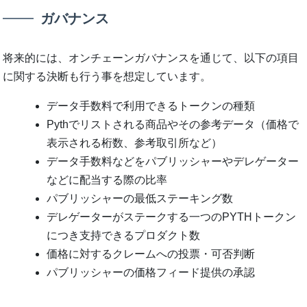
ガバナンス
将来的には、オンチェーンガバナンスを通じて、以下の項目
に関する決断も行う事を想定しています。
データ手数料で利用できるトークンの種類
Pythでリストされる商品やその参考データ（価格で
表示される桁数、参考取引所など）
データ手数料などをパブリッシャーやデレゲーター
などに配当する際の比率
パブリッシャーの最低ステーキング数
デレゲーターがステークする一つのPYTHトークン
につき支持できるプロダクト数
価格に対するクレームへの投票・可否判断
パブリッシャーの価格フィード提供の承認