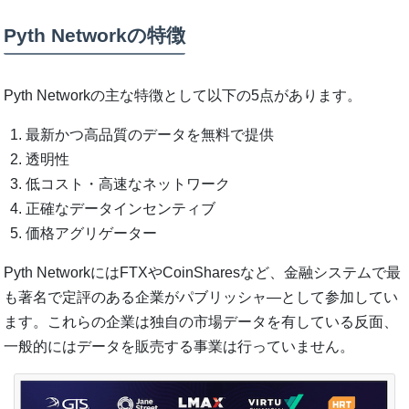
Pyth Networkの特徴
Pyth Networkの主な特徴として以下の5点があります。
最新かつ高品質のデータを無料で提供
透明性
低コスト・高速なネットワーク
正確なデータインセンティブ
価格アグリゲーター
Pyth NetworkにはFTXやCoinSharesなど、金融システムで最
も著名で定評のある企業がパブリッシャ―として参加してい
ます。これらの企業は独自の市場データを有している反面、
一般的にはデータを販売する事業は行っていません。