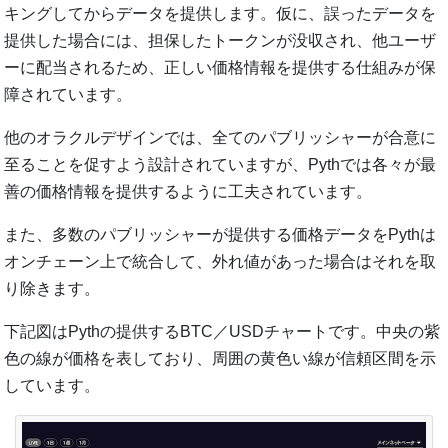
キングしてからデータを提供します。仮に、誤ったデータを
提供した場合には、担保したトークンが没収され、他ユーザ
ーに配当されるため、正しい価格情報を提供する仕組みが保
障されています。
他のオラクルデザインでは、全てのパブリッシャーが合意に
至ることを促すよう設計されていますが、Pythでは各々が最
善の価格情報を提供するように工夫されています。
また、多数のパブリッシャーが提供する価格データをPythは
オンチェーン上で統合して、外れ値があった場合はそれを取
り除きます。
下記図はPythの提供するBTC／USDチャートです。中央の紫
色の線が価格を表しており、周囲の黄色い線が信頼区間を示
しています。