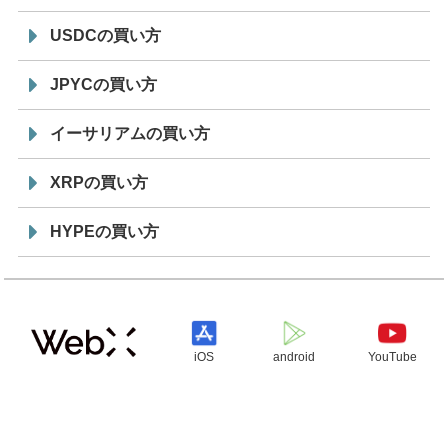
USDCの買い方
JPYCの買い方
イーサリアムの買い方
XRPの買い方
HYPEの買い方
iOS
android
YouTube