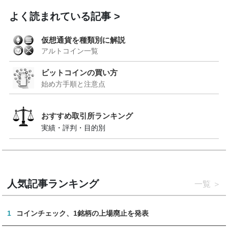
よく読まれている記事
仮想通貨を種類別に解説
アルトコイン一覧
ビットコインの買い方
始め方手順と注意点
おすすめ取引所ランキング
実績・評判・目的別
人気記事ランキング
一覧
1
コインチェック、1銘柄の上場廃止を発表