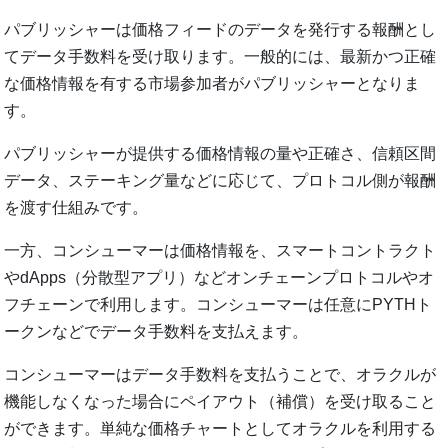
パブリッシャーは価格フィードのデータを発行する報酬とし
てデータ手数料を受け取ります。一般的には、最新かつ正確
な価格情報を有する市場参加者がパブリッシャーとなりま
す。
パブリッシャーが提供する価格情報の量や正確さ、信頼区間
データ、ステーキング量などに応じて、プロトコル側が報酬
を渡す仕組みです。
一方、コンシューマーは価格情報を、スマートコントラクト
やdApps（分散型アプリ）などオンチェーンプロトコルやオ
フチェーンで利用します。コンシューマーは任意にPYTHト
ークンなどでデータ手数料を支払えます。
コンシューマーはデータ手数料を支払うことで、オラクルが
機能しなくなった場合にペイアウト（補償）を受け取ること
ができます。単純な価格チャートとしてオラクルを利用する