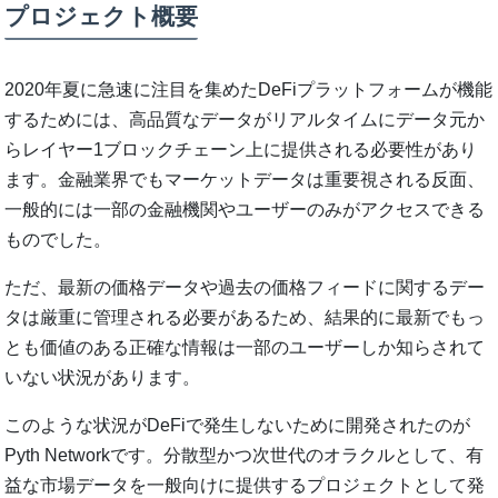
プロジェクト概要
2020年夏に急速に注目を集めたDeFiプラットフォームが機能
するためには、高品質なデータがリアルタイムにデータ元か
らレイヤー1ブロックチェーン上に提供される必要性があり
ます。金融業界でもマーケットデータは重要視される反面、
一般的には一部の金融機関やユーザーのみがアクセスできる
ものでした。
ただ、最新の価格データや過去の価格フィードに関するデー
タは厳重に管理される必要があるため、結果的に最新でもっ
とも価値のある正確な情報は一部のユーザーしか知らされて
いない状況があります。
このような状況がDeFiで発生しないために開発されたのが
Pyth Networkです。分散型かつ次世代のオラクルとして、有
益な市場データを一般向けに提供するプロジェクトとして発