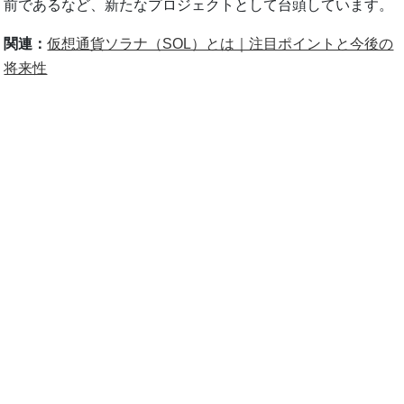
前であるなど、新たなプロジェクトとして台頭しています。
関連：
仮想通貨ソラナ（SOL）とは｜注目ポイントと今後の
将来性