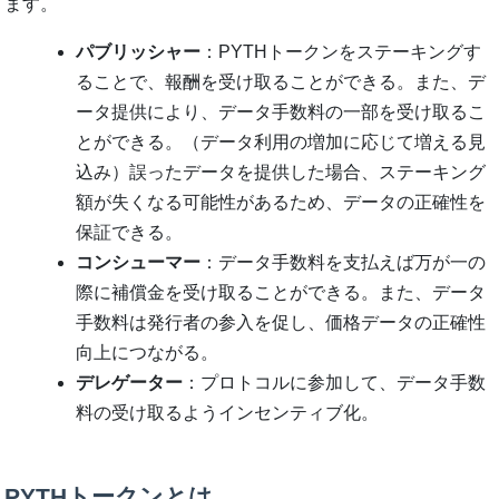
ます。
パブリッシャー
：PYTHトークンをステーキングす
ることで、報酬を受け取ることができる。また、デ
ータ提供により、データ手数料の一部を受け取るこ
とができる。（データ利用の増加に応じて増える見
込み）誤ったデータを提供した場合、ステーキング
額が失くなる可能性があるため、データの正確性を
保証できる。
コンシューマー
：データ手数料を支払えば万が一の
際に補償金を受け取ることができる。また、データ
手数料は発行者の参入を促し、価格データの正確性
向上につながる。
デレゲーター
：プロトコルに参加して、データ手数
料の受け取るようインセンティブ化。
PYTHトークンとは