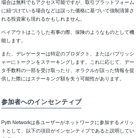
場合は無料でもアクセス可能ですが、取引プラットフォーム
に紐づけている場合などは誤った価格に基づいて強制清算さ
れる投資家も現れるかもしれません。
ペイアウトはこうした有事の際、保険のようなものとして機
能します。
また、デレゲーターは特定のプロダクト、またはパブリッシ
ャーにトークンをステーキングします。これに応じて、デー
タ手数料の一部を受け取ったり、オラクルが誤った情報を提
供した際にはステーキング額を失う可能性があります。
参加者へのインセンティブ
Pyth Networkは各ユーザーがネットワークに参加するメリッ
トとして、以下の項目がインセンティブであると説明してい