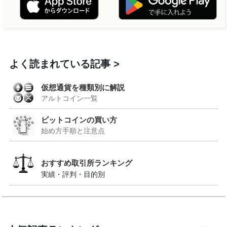
よく読まれている記事
仮想通貨を種類別に解説
アルトコイン一覧
ビットコインの買い方
始め方手順と注意点
おすすめ取引所ランキング
実績・評判・目的別