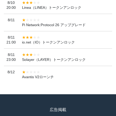
8/10
20:00
Linea（LINEA）トークンアンロック
8/11
Pi Network:Protocol 26 アップグレード
8/11
21:00
io.net（IO）トークンアンロック
8/11
23:00
Solayer（LAYER）トークンアンロック
8/12
Avantis V2ローンチ
広告掲載