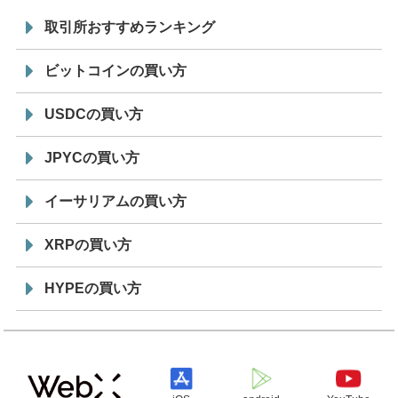
取引所おすすめランキング
ビットコインの買い方
USDCの買い方
JPYCの買い方
イーサリアムの買い方
XRPの買い方
HYPEの買い方