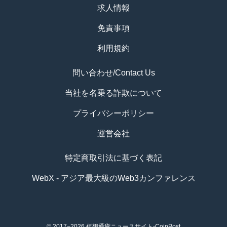
求人情報
免責事項
利用規約
問い合わせ/Contact Us
当社を名乗る詐欺について
プライバシーポリシー
運営会社
特定商取引法に基づく表記
WebX - アジア最大級のWeb3カンファレンス
© 2017−2026
仮想通貨ニュースサイト-CoinPost