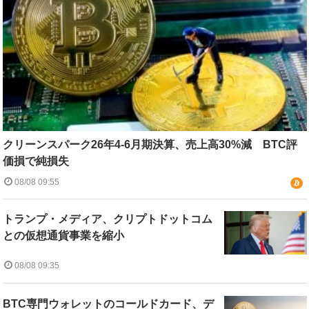
クリーンスパーク26年4-6月期決算、売上高30%減 BTC評
価損で純損失
08/08 09:55
トランプ・メディア、クリプトドットコム
との仮想通貨事業を縮小
08/08 09:35
BTC専門ウォレットのコールドカード、デ