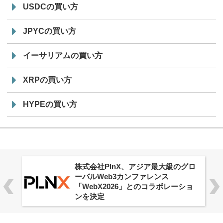
USDCの買い方
JPYCの買い方
イーサリアムの買い方
XRPの買い方
HYPEの買い方
株式会社PlnX、アジア最大級のグロ
ーバルWeb3カンファレンス
「WebX2026」とのコラボレーショ
ンを決定