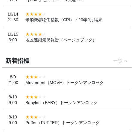
10/14
21:30
米消費者物価指数（CPI）：26年9月結果
10/15
3:00
地区連銀景況報告（ベージュブック）
新着指標
一覧
8/9
21:00
Movement（MOVE）トークンアンロック
8/10
9:00
Babylon（BABY）トークンアンロック
8/10
9:00
Puffer（PUFFER）トークンアンロック