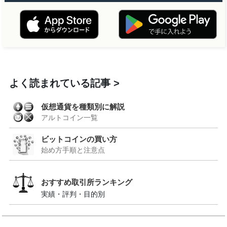
よく読まれている記事
仮想通貨を種類別に解説
アルトコイン一覧
ビットコインの買い方
始め方手順と注意点
おすすめ取引所ランキング
実績・評判・目的別