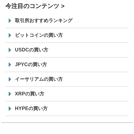
今注目のコンテンツ
取引所おすすめランキング
ビットコインの買い方
USDCの買い方
JPYCの買い方
イーサリアムの買い方
XRPの買い方
HYPEの買い方