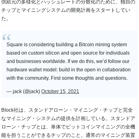
供給元の多様化とハッシュレートの分散化のために、独自の
チップとマイニングシステムの開発計画をスタートしてい
た。
Square is considering building a Bitcoin mining system
based on custom silicon and open source for individuals
and businesses worldwide. If we do this, we’d follow our
hardware wallet model: build in the open in collaboration
with the community. First some thoughts and questions.
— jack (@jack)
October 15, 2021
Block社は、スタンドアローン・マイニング・チップと完全
なマイニング・システムの提供を計画している。スタンドア
ローン・チップとは、単体でビットコインマイニングの全機
能を担うことができるチップのこと。通常のマイニング装置