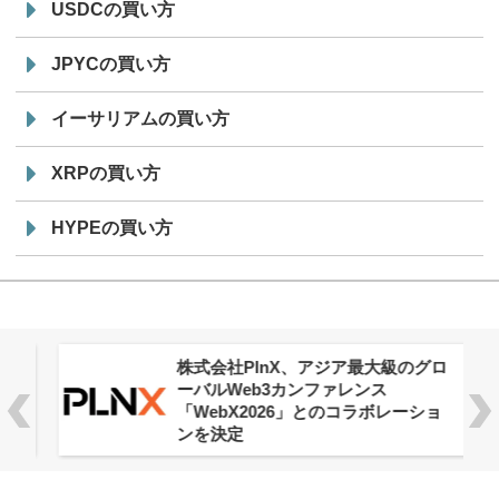
USDCの買い方
JPYCの買い方
イーサリアムの買い方
XRPの買い方
HYPEの買い方
株式会社PlnX、アジア最大級のグロ
ーバルWeb3カンファレンス
「WebX2026」とのコラボレーショ
ンを決定