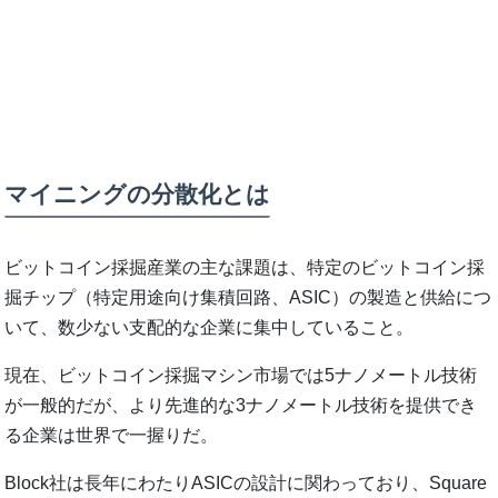
マイニングの分散化とは
ビットコイン採掘産業の主な課題は、特定のビットコイン採
掘チップ（特定用途向け集積回路、ASIC）の製造と供給につ
いて、数少ない支配的な企業に集中していること。
現在、ビットコイン採掘マシン市場では5ナノメートル技術
が一般的だが、より先進的な3ナノメートル技術を提供でき
る企業は世界で一握りだ。
Block社は長年にわたりASICの設計に関わっており、Square