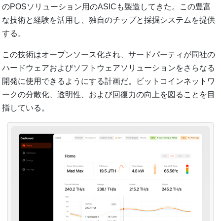
のPOSソリューション用のASICも製造してきた。この豊富
な技術と経験を活用し、独自のチップと採掘システムを提供
する。
この技術はオープンソース化され、サードパーティが同社の
ハードウェアおよびソフトウェアソリューションをさらなる
開発に使用できるようにする計画だ。ビットコインネットワ
ークの分散化、透明性、および回復力の向上を図ることを目
指している。