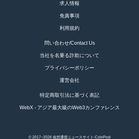
求人情報
免責事項
利用規約
問い合わせ/Contact Us
当社を名乗る詐欺について
プライバシーポリシー
運営会社
特定商取引法に基づく表記
WebX - アジア最大級のWeb3カンファレンス
© 2017−2026
仮想通貨ニュースサイト-CoinPost