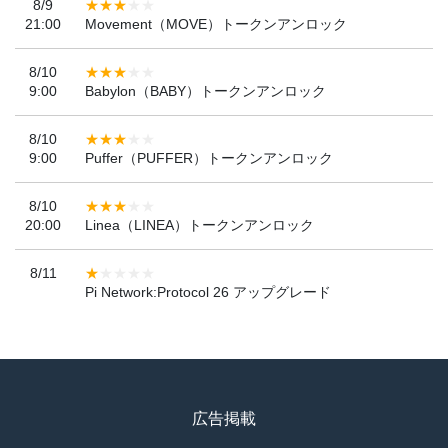
8/9
21:00
Movement（MOVE）トークンアンロック
8/10
9:00
Babylon（BABY）トークンアンロック
8/10
9:00
Puffer（PUFFER）トークンアンロック
8/10
20:00
Linea（LINEA）トークンアンロック
8/11
Pi Network:Protocol 26 アップグレード
広告掲載