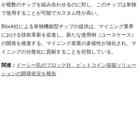
が複数のチップを組み合わせるのに対し、このチップは単独
で使用することが可能でカスタム性が高い。
Block社による単独機能型チップの提供は、マイニング業界
における技術革新を促進し、新たな使用例（ユースケース）
の開発を推進する。マイニング産業の多様性が強化され、マ
イニングの分散化に貢献することを目指している。
関連：
ドーシー氏のブロック社、ビットコイン採掘ソリュー
ションの開発状況を報告