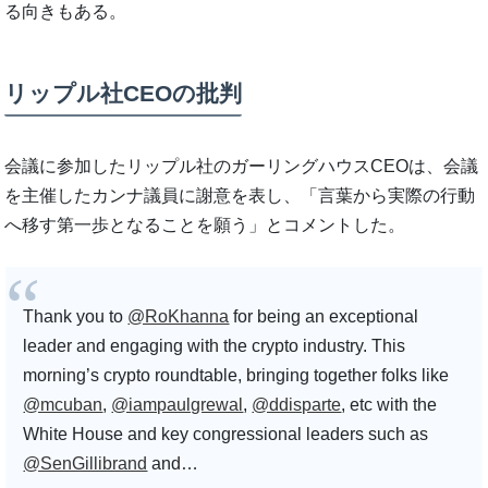
る向きもある。
リップル社CEOの批判
会議に参加したリップル社のガーリングハウスCEOは、会議
を主催したカンナ議員に謝意を表し、「言葉から実際の行動
へ移す第一歩となることを願う」とコメントした。
Thank you to
@RoKhanna
for being an exceptional
leader and engaging with the crypto industry. This
morning’s crypto roundtable, bringing together folks like
@mcuban
,
@iampaulgrewal
,
@ddisparte
, etc with the
White House and key congressional leaders such as
@SenGillibrand
and…