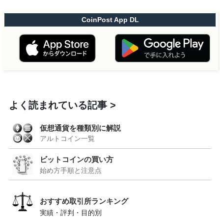
CoinPost App DL
よく読まれている記事
仮想通貨を種類別に解説
アルトコイン一覧
ビットコインの買い方
始め方手順と注意点
おすすめ取引所ランキング
実績・評判・目的別