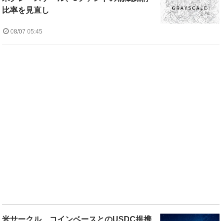
比率を見直し
08/07 05:45
米サークル、コインベースとのUSDC提携