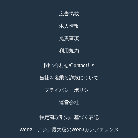
広告掲載
求人情報
免責事項
利用規約
問い合わせ/Contact Us
当社を名乗る詐欺について
プライバシーポリシー
運営会社
特定商取引法に基づく表記
WebX - アジア最大級のWeb3カンファレンス