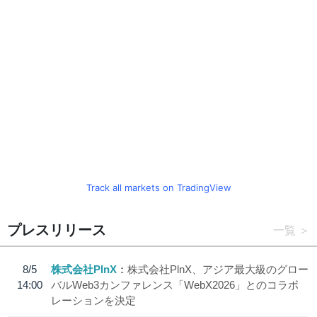
Track all markets on TradingView
プレスリリース
一覧
8/5
株式会社PlnX
株式会社PlnX、アジア最大級のグロー
14:00
バルWeb3カンファレンス「WebX2026」とのコラボ
レーションを決定