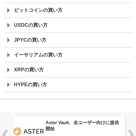
ビットコインの買い方
USDCの買い方
JPYCの買い方
イーサリアムの買い方
XRPの買い方
HYPEの買い方
ロ
Aster Vault、全ユーザー向けに提供
開始