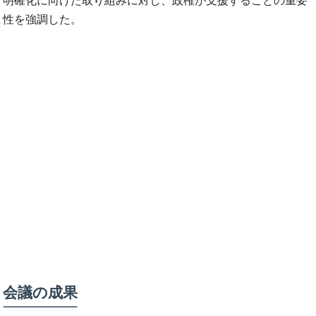
明確化に向けた取り組みに対し、政権が支援することの重要
性を強調した。
会議の成果