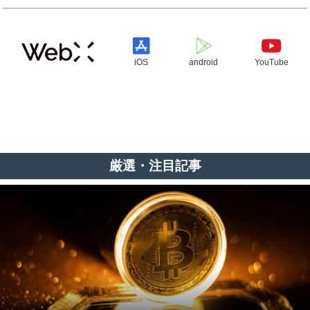
iOS
android
YouTube
厳選・注目記事