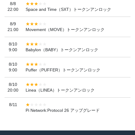
8/8
22:00
Space and Time（SXT）トークンアンロック
8/9
21:00
Movement（MOVE）トークンアンロック
8/10
9:00
Babylon（BABY）トークンアンロック
8/10
9:00
Puffer（PUFFER）トークンアンロック
8/10
20:00
Linea（LINEA）トークンアンロック
8/11
Pi Network:Protocol 26 アップグレード