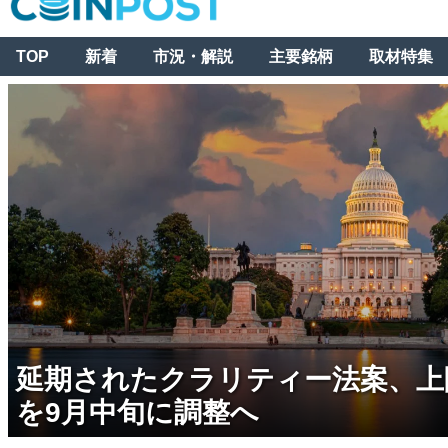
TOP
新着
市況・解説
主要銘柄
取材特集
延期されたクラリティー法案、上
を9月中旬に調整へ