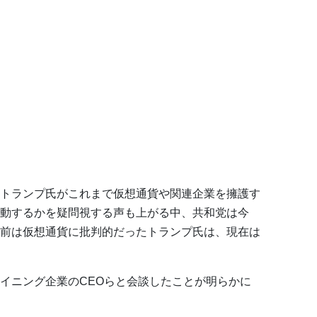
トランプ氏がこれまで仮想通貨や関連企業を擁護す
動するかを疑問視する声も上がる中、共和党は今
前は仮想通貨に批判的だったトランプ氏は、現在は
イニング企業のCEOらと会談したことが明らかに