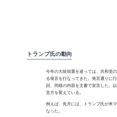
トランプ氏の動向
今年の大統領選を巡っては、共和党の
る発言を行なってきた。発言通りに行
回、同様の内容を文書で宣言した。以
見方を変えている。
例えば、先月には、トランプ氏が米マ
なった。