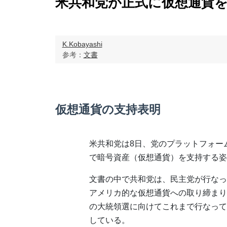
米共和党が正式に仮想通貨
K.Kobayashi
参考：
文書
仮想通貨の支持表明
米共和党は8日、党のプラットフォー
で暗号資産（仮想通貨）を支持する姿
文書の中で共和党は、民主党が行なっ
アメリカ的な仮想通貨への取り締まり
の大統領選に向けてこれまで行なって
している。