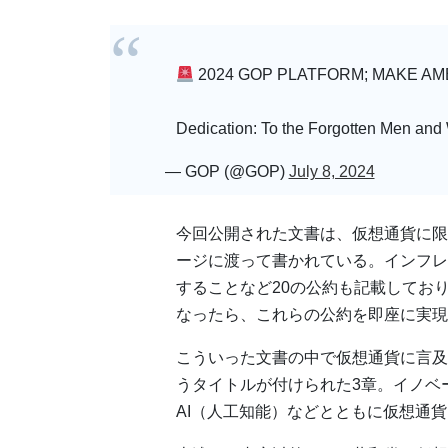
2024 GOP PLATFORM; MAKE AM
Dedication: To the Forgotten Men an
— GOP (@GOP)
July 8, 2024
今回公開された文書は、仮想通貨に限
ージに渡って書かれている。インフレ
することなど20の公約も記載してお
なったら、これらの公約を即座に実現
こういった文書の中で仮想通貨に言及
うタイトルが付けられた3章。イノベ
AI（人工知能）などとともに仮想通