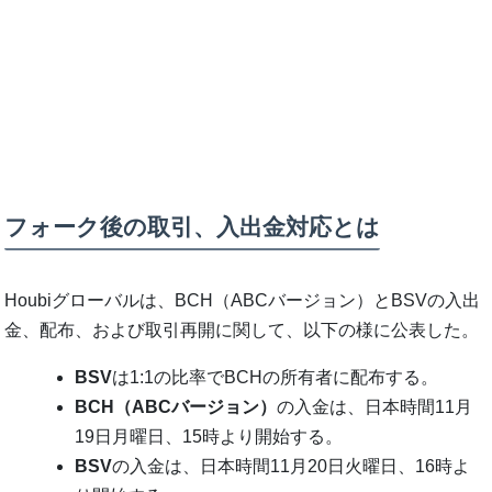
フォーク後の取引、入出金対応とは
Houbiグローバルは、BCH（ABCバージョン）とBSVの入出
金、配布、および取引再開に関して、以下の様に公表した。
BSV
は1:1の比率でBCHの所有者に配布する。
BCH（ABCバージョン）
の入金は、日本時間11月
19日月曜日、15時より開始する。
BSV
の入金は、日本時間11月20日火曜日、16時よ