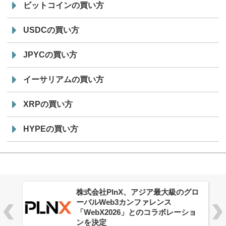
ビットコインの買い方
USDCの買い方
JPYCの買い方
イーサリアムの買い方
XRPの買い方
HYPEの買い方
株式会社PlnX、アジア最大級のグロ
ーバルWeb3カンファレンス
「WebX2026」とのコラボレーショ
ンを決定