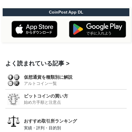
CoinPost App DL
よく読まれている記事
仮想通貨を種類別に解説
アルトコイン一覧
ビットコインの買い方
始め方手順と注意点
おすすめ取引所ランキング
実績・評判・目的別