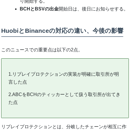
り開始する。
BCHとBSVの出金
開始日は、後日にお知らせする。
HuobiとBinanceの対応の違い、今後の影響
このニュースでの重要点は以下の2点。
1.リプレイプロテクションの実装が明確に取引所が明
言した点
2.ABCをBCHのティッカーとして扱う取引所が出てき
た点
リプレイプロテクションとは、分岐したチェーンが相互に作