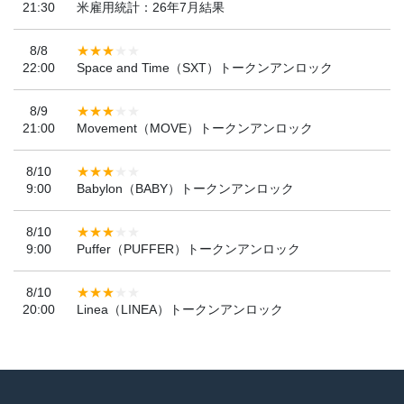
21:30
米雇用統計：26年7月結果
8/8
22:00
Space and Time（SXT）トークンアンロック
8/9
21:00
Movement（MOVE）トークンアンロック
8/10
9:00
Babylon（BABY）トークンアンロック
8/10
9:00
Puffer（PUFFER）トークンアンロック
8/10
20:00
Linea（LINEA）トークンアンロック