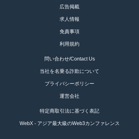
広告掲載
求人情報
免責事項
利用規約
問い合わせ/Contact Us
当社を名乗る詐欺について
プライバシーポリシー
運営会社
特定商取引法に基づく表記
WebX - アジア最大級のWeb3カンファレンス