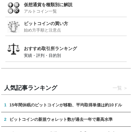
仮想通貨を種類別に解説
アルトコイン一覧
ビットコインの買い方
始め方手順と注意点
おすすめ取引所ランキング
実績・評判・目的別
人気記事ランキング
一覧
1
15年間休眠のビットコインが移動、平均取得単価は約10ドル
2
ビットコインの新規ウォレット数が過去一年で最高水準