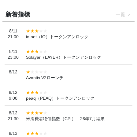
新着指標
一覧
8/11
21:00
io.net（IO）トークンアンロック
8/11
23:00
Solayer（LAYER）トークンアンロック
8/12
Avantis V2ローンチ
8/12
9:00
peaq（PEAQ）トークンアンロック
8/12
21:30
米消費者物価指数（CPI）：26年7月結果
8/13