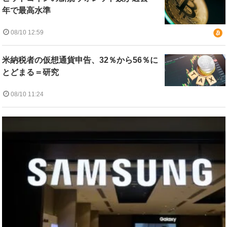
年で最高水準
08/10 12:59
米納税者の仮想通貨申告、32％から56％に
とどまる＝研究
08/10 11:24