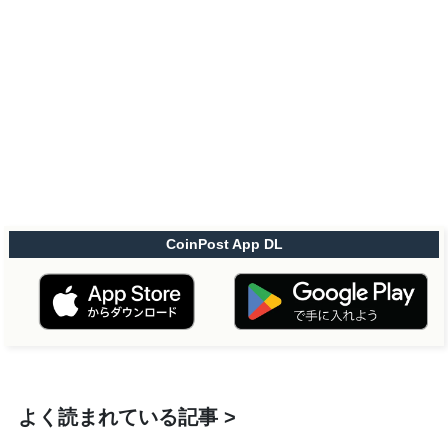
CoinPost App DL
よく読まれている記事