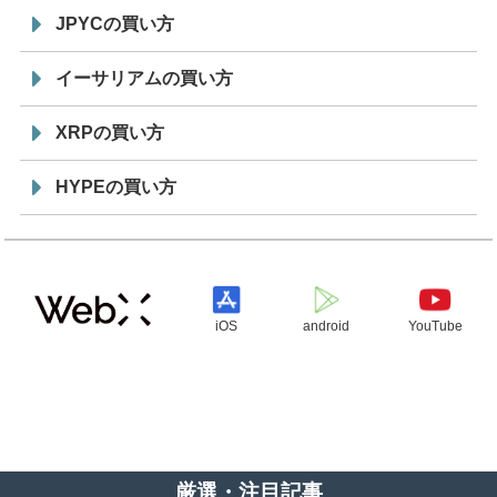
JPYCの買い方
イーサリアムの買い方
XRPの買い方
HYPEの買い方
iOS
android
YouTube
厳選・注目記事