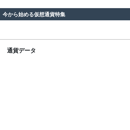
今から始める仮想通貨特集
通貨データ