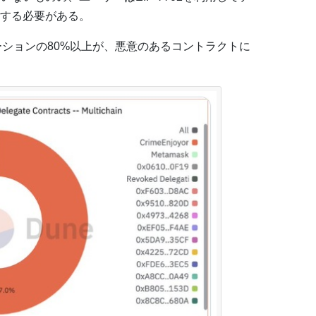
する必要がある。
ゲーションの80%以上が、悪意のあるコントラクトに