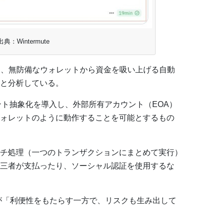
出典：Wintermute
トには、無防備なウォレットから資金を吸い上げる自動
と分析している。
ウント抽象化を導入し、外部所有アカウント（EOA）
ォレットのように動作することを可能とするもの
チ処理（一つのトランザクションにまとめて実行）
三者が支払ったり、ソーシャル認証を使用するな
-7702が「利便性をもたらす一方で、リスクも生み出して