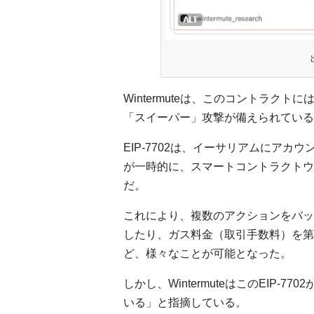
Wintermuteは、このコントラク
「スイーパー」攻撃が備えられている
EIP-7702は、イーサリアムにアカ
が一時的に、スマートコントラクトウ
だ。
これにより、複数のアクションをバッ
したり、ガス料金（取引手数料）を第
ど、様々なことが可能となった。
しかし、WintermuteはこのEIP
いる」と指摘している。