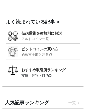
よく読まれている記事
仮想通貨を種類別に解説
アルトコイン一覧
ビットコインの買い方
始め方手順と注意点
おすすめ取引所ランキング
実績・評判・目的別
人気記事ランキング
一覧