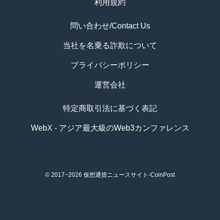
利用規約
問い合わせ/Contact Us
当社を名乗る詐欺について
プライバシーポリシー
運営会社
特定商取引法に基づく表記
WebX - アジア最大級のWeb3カンファレンス
© 2017−2026
仮想通貨ニュースサイト-CoinPost