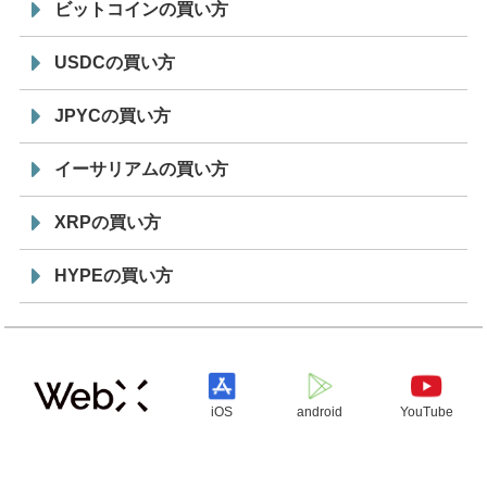
ビットコインの買い方
USDCの買い方
JPYCの買い方
イーサリアムの買い方
XRPの買い方
HYPEの買い方
iOS
android
YouTube