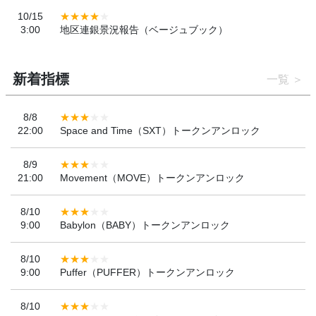
10/15
3:00
地区連銀景況報告（ベージュブック）
新着指標
一覧
8/8
22:00
Space and Time（SXT）トークンアンロック
8/9
21:00
Movement（MOVE）トークンアンロック
8/10
9:00
Babylon（BABY）トークンアンロック
8/10
9:00
Puffer（PUFFER）トークンアンロック
8/10