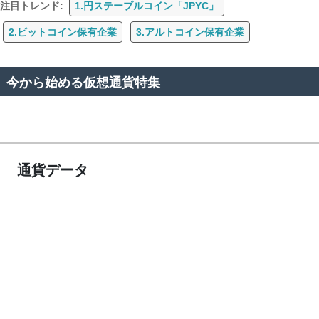
注目トレンド:
1.円ステーブルコイン「JPYC」
2.ビットコイン保有企業
3.アルトコイン保有企業
今から始める仮想通貨特集
通貨データ