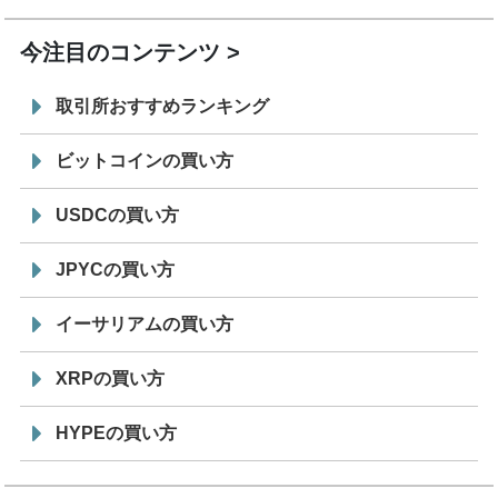
今注目のコンテンツ
取引所おすすめランキング
ビットコインの買い方
USDCの買い方
JPYCの買い方
イーサリアムの買い方
XRPの買い方
HYPEの買い方