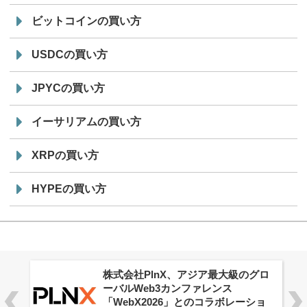
ビットコインの買い方
USDCの買い方
JPYCの買い方
イーサリアムの買い方
XRPの買い方
HYPEの買い方
株式会社PlnX、アジア最大級のグロ
ーバルWeb3カンファレンス
「WebX2026」とのコラボレーショ