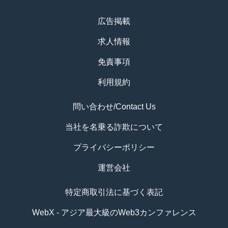
広告掲載
求人情報
免責事項
利用規約
問い合わせ/Contact Us
当社を名乗る詐欺について
プライバシーポリシー
運営会社
特定商取引法に基づく表記
WebX - アジア最大級のWeb3カンファレンス