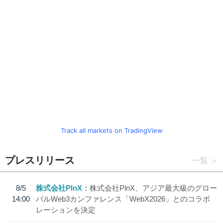
Track all markets on TradingView
プレスリリース
一覧
8/5
株式会社PlnX
株式会社PlnX、アジア最大級のグロー
14:00
バルWeb3カンファレンス「WebX2026」とのコラボ
レーションを決定