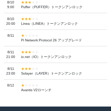
8/10
9:00
Puffer（PUFFER）トークンアンロック
8/10
20:00
Linea（LINEA）トークンアンロック
8/11
Pi Network:Protocol 26 アップグレード
8/11
21:00
io.net（IO）トークンアンロック
8/11
23:00
Solayer（LAYER）トークンアンロック
8/12
Avantis V2ローンチ