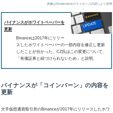
画像はShutterstockのライセンス許諾により使用
バイナンスがホワイトペーパーを
更新
Binanceは2017年にリリー
スしたホワイトペーパーの一部内容を修正し更新
したことが分かった。CZ氏はこの変更について、
「有価証券と紐づけられないため」と説明。
バイナンスが「コインバーン」の内容を
更新
大手仮想通貨取引所のBinanceが2017年にリリースしたホワ