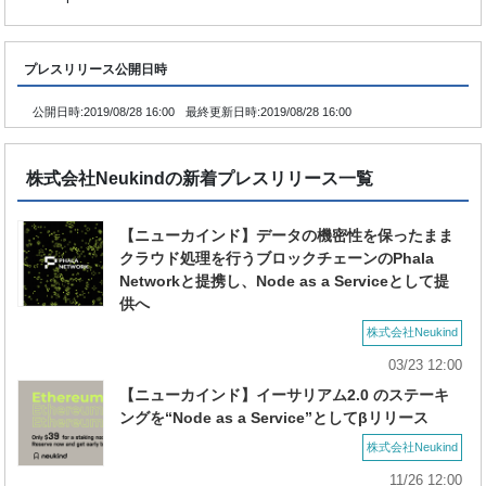
プレスリリース公開日時
公開日時:
2019/08/28 16:00
最終更新日時:
2019/08/28 16:00
株式会社Neukindの新着プレスリリース一覧
【ニューカインド】データの機密性を保ったまま
クラウド処理を行うブロックチェーンのPhala
Networkと提携し、Node as a Serviceとして提
供へ
株式会社Neukind
03/23 12:00
【ニューカインド】イーサリアム2.0 のステーキ
ングを“Node as a Service”としてβリリース
株式会社Neukind
11/26 12:00