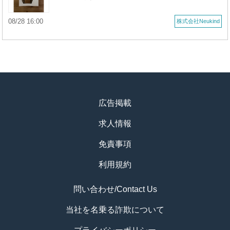
08/28 16:00
株式会社Neukind
広告掲載
求人情報
免責事項
利用規約
問い合わせ/Contact Us
当社を名乗る詐欺について