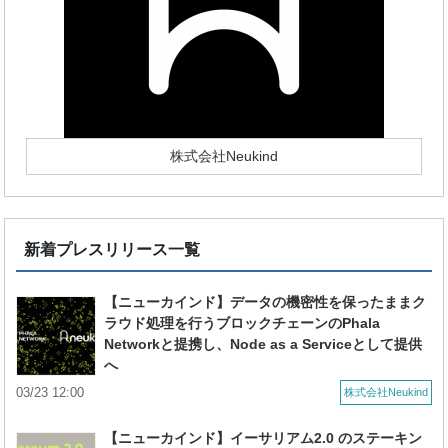
株式会社Neukind
新着プレスリリース一覧
【ニューカインド】データの機密性を保ったままク
ラウド処理を行うブロックチェーンのPhala
Networkと提携し、Node as a Serviceとして提供
へ
03/23 12:00
株式会社Neukind
【ニューカインド】イーサリアム2.0 のステーキン