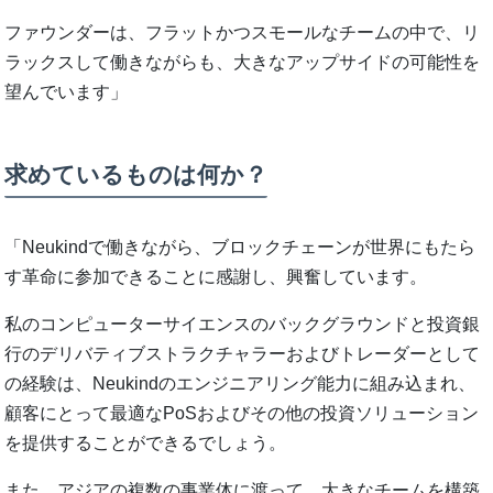
ファウンダーは、フラットかつスモールなチームの中で、リ
ラックスして働きながらも、大きなアップサイドの可能性を
望んでいます」
求めているものは何か？
「Neukindで働きながら、ブロックチェーンが世界にもたら
す革命に参加できることに感謝し、興奮しています。
私のコンピューターサイエンスのバックグラウンドと投資銀
行のデリバティブストラクチャラーおよびトレーダーとして
の経験は、Neukindのエンジニアリング能力に組み込まれ、
顧客にとって最適なPoSおよびその他の投資ソリューション
を提供することができるでしょう。
また、アジアの複数の事業体に渡って、大きなチームを構築