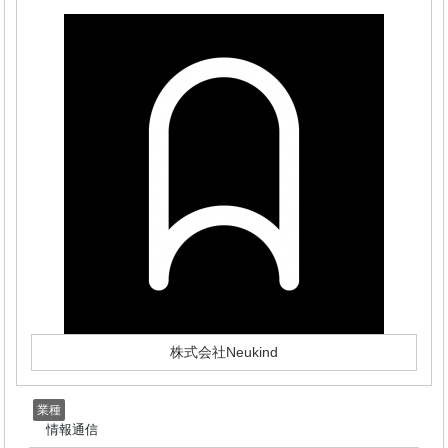
株式会社Neukind
業種
情報通信