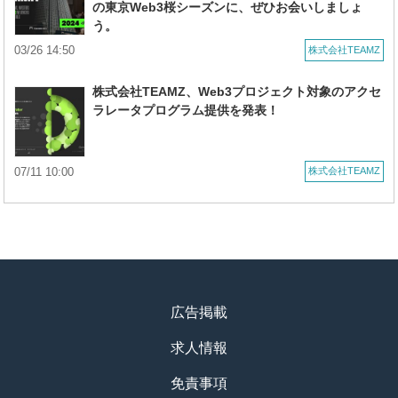
の東京Web3桜シーズンに、ぜひお会いしましょ
う。
03/26 14:50
株式会社TEAMZ
株式会社TEAMZ、Web3プロジェクト対象のアクセ
ラレータプログラム提供を発表！
07/11 10:00
株式会社TEAMZ
広告掲載
求人情報
免責事項