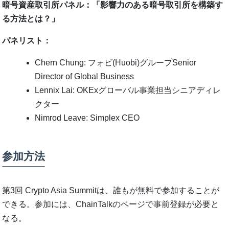
暗号資産取引所パネル：「影響力のある暗号取引所を構築す
る方法とは？」
パネリスト：
Chern Chung: フォビ(Huobi)グループSenior
Director of Global Business
Lennix Lai: OKExグローバル事業担当シニアディレ
クター
Nimrod Leave: Simplex CEO
参加方法
第3回 Crypto Asia Summitは、誰もが無料で参加することが
できる。参加には、ChainTalkのページで事前登録が必要と
なる。