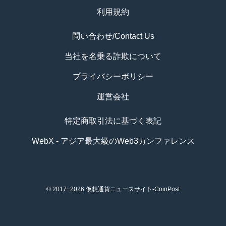
利用規約
問い合わせ/Contact Us
当社を名乗る詐欺について
プライバシーポリシー
運営会社
特定商取引法に基づく表記
WebX - アジア最大級のWeb3カンファレンス
© 2017−2026
仮想通貨ニュースサイト-CoinPost