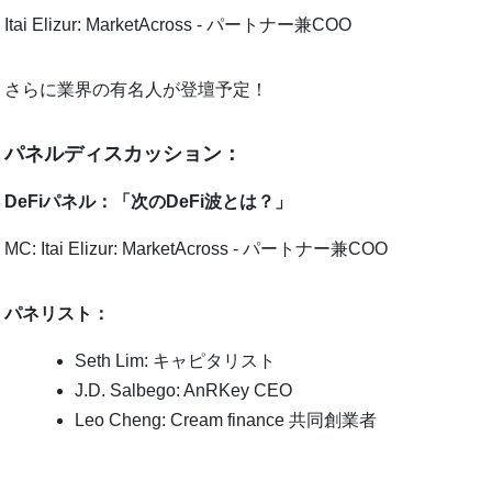
Itai Elizur: MarketAcross - パートナー兼COO
さらに業界の有名人が登壇予定！
パネルディスカッション：
DeFiパネル：「次のDeFi波とは？」
MC: Itai Elizur: MarketAcross - パートナー兼COO
パネリスト：
Seth Lim: キャピタリスト
J.D. Salbego: AnRKey CEO
Leo Cheng: Cream finance 共同創業者