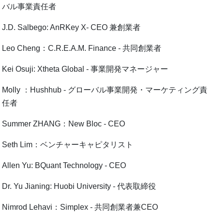
バル事業責任者
J.D. Salbego: AnRKey X- CEO 兼創業者
Leo Cheng：C.R.E.A.M. Finance - 共同創業者
Kei Osuji: Xtheta Global - 事業開発マネージャー
Molly ：Hushhub - グローバル事業開発・マーケティング責
任者
Summer ZHANG：New Bloc - CEO
Seth Lim：ベンチャーキャピタリスト
Allen Yu: BQuant Technology - CEO
Dr. Yu Jianing: Huobi University - 代表取締役
Nimrod Lehavi：Simplex - 共同創業者兼CEO