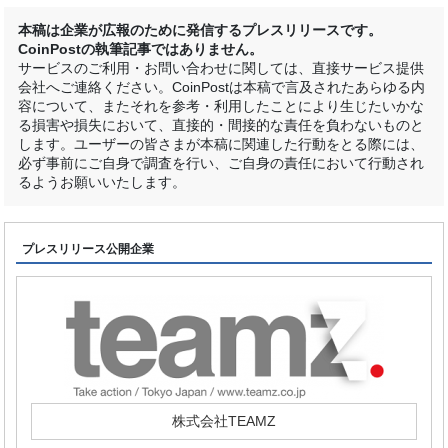
本稿は企業が広報のために発信するプレスリリースです。
CoinPostの執筆記事ではありません。
サービスのご利用・お問い合わせに関しては、直接サービス提供
会社へご連絡ください。CoinPostは本稿で言及されたあらゆる内
容について、またそれを参考・利用したことにより生じたいかな
る損害や損失において、直接的・間接的な責任を負わないものと
します。ユーザーの皆さまが本稿に関連した行動をとる際には、
必ず事前にご自身で調査を行い、ご自身の責任において行動され
るようお願いいたします。
プレスリリース公開企業
株式会社TEAMZ