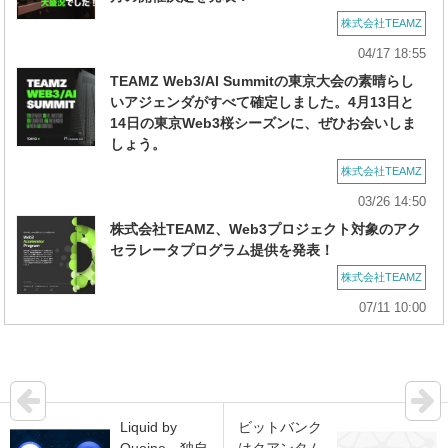
株式会社TEAMZ
04/17 18:55
TEAMZ Web3/AI Summitの東京大会の素晴らし
いアジェンダがすべて確定しました。4月13日と
14日の東京Web3桜シーズンに、ぜひお会いしま
しょう。
株式会社TEAMZ
03/26 14:50
株式会社TEAMZ、Web3プロジェクト対象のアク
セラレータプログラム提供を発表！
株式会社TEAMZ
07/11 10:00
Liquid by
ビットバンク