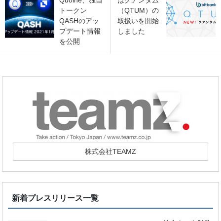
Quoine、独自
はクアンタム
トークン
（QTUM）の
QASHのアッ
取扱いを開始
プデート情報
しました
を公開
株式会社TEAMZ
新着プレスリリース一覧