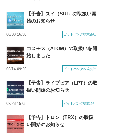
【予告】スイ（SUI）の取扱い開
始のお知らせ
08/08 16:30
ビットバンク株式会社
コスモス（ATOM）の取扱いを開
始しました
05/14 09:25
ビットバンク株式会社
【予告】ライブピア（LPT）の取
扱い開始のお知らせ
02/28 15:05
ビットバンク株式会社
【予告】トロン（TRX）の取扱
い開始のお知らせ