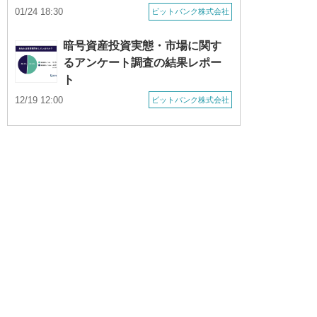
01/24 18:30
ビットバンク株式会社
暗号資産投資実態・市場に関す
るアンケート調査の結果レポー
ト
12/19 12:00
ビットバンク株式会社