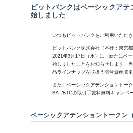
ビットバンクはベーシックアテン
始しました
いつもビットバンクをご利用いただき
ビットバンク株式会社（本社：東京都
2021年3月17日（水）に、新たに
始しましたことをお知らせします。当
品ラインナップを取扱う暗号資産取引
また、ベーシックアテンショントークン
BAT/BTCの取引手数料無料キャン
ベーシックアテンショントークン（