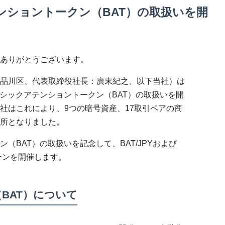
ショントークン（BAT）の取扱いを開
ありがとうございます。
品川区、代表取締役社長：廣末紀之、以下当社）は
ベーシックアテンショントークン（BAT）の取扱いを開
社はこれにより、9つの暗号資産、17取引ペアの商
所となりました。
（BAT）の取扱いを記念して、BAT/JPYおよび
ペーンを開催します。
BAT）について