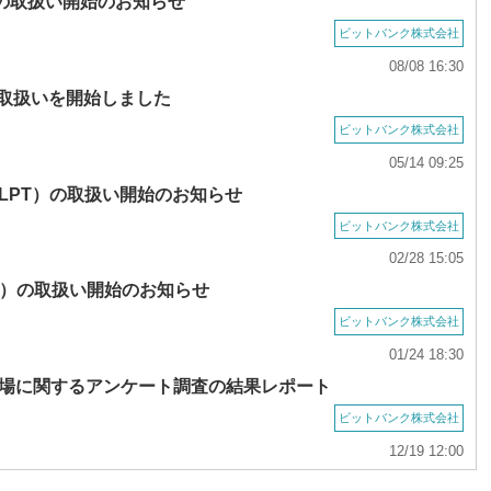
）の取扱い開始のお知らせ
ビットバンク株式会社
08/08 16:30
の取扱いを開始しました
ビットバンク株式会社
05/14 09:25
LPT）の取扱い開始のお知らせ
ビットバンク株式会社
02/28 15:05
X）の取扱い開始のお知らせ
ビットバンク株式会社
01/24 18:30
場に関するアンケート調査の結果レポート
ビットバンク株式会社
12/19 12:00