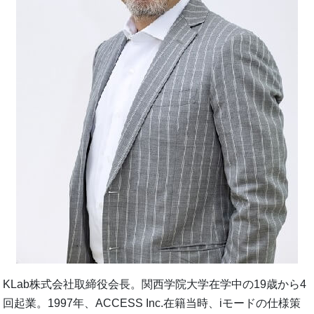
KLab株式会社取締役会長。関西学院大学在学中の19歳から4
回起業。1997年、ACCESS Inc.在籍当時、iモードの仕様策