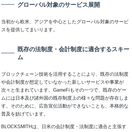
グローバル対象のサービス展開
当初から欧米、アジアを中心としたグローバル対象のサービ
スを提供してまいります。
既存の法制度・会計制度に適合するスキー
ム
ブロックチェーン技術を活用することにより、既存の法制度
や会計制度が想定していなかった新しいサービスや事業が
次々と生まれています。GameFiもその一つで、既存のゲー
ムには日本及び諸外国の既存制度上の様々な問題が存在しま
す。そのために、広告宣伝活動ができないことも、本格的な
普及を妨げています。
BLOCKSMITHは、日米の会計制度・法制度に適合と主張す