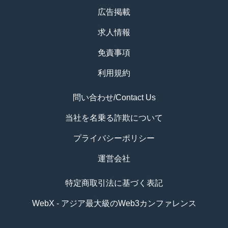
広告掲載
求人情報
免責事項
利用規約
問い合わせ/Contact Us
当社を名乗る詐欺について
プライバシーポリシー
運営会社
特定商取引法に基づく表記
WebX - アジア最大級のWeb3カンファレンス