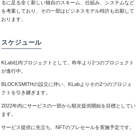
るに足る全く新しい独自のスキーム、仕組み、システムなど
を考案しており、その一部はビジネスモデル特許も出願して
おります。
スケジュール
KLab社内プロジェクトとして、昨年より2つのプロジェクト
が進行中。
BLOCKSMITHの設立に伴い、KLabよりその2つのプロジェ
クトを引き継ぎます。
2022年内にサービスの一部から順次提供開始を目標としてい
ます。
サービス提供に先立ち、NFTのプレセールを実施予定です。