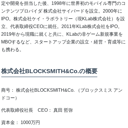
定や開発を担当した後、1998年に世界初のモバイル専門のコ
ンテンツプロバイダ 株式会社サイバードを設立。2000年に
IPO。株式会社ケイ・ラボラトリー（現KLab株式会社）を設
立、代表取締役CEOに就任。2011年KLab株式会社をIPO。
2019年から現職に就くと共に、KLabの非ゲーム新規事業を
MBOするなど、スタートアップ企業の設立・経営・育成等に
も携わる。
株式会社BLOCKSMITH&Co.の概要
商号： 株式会社BLOCKSMITH&Co. （ブロックスミス アン
ドコー）
代表取締役社長 CEO： 真田 哲弥
資本金： 1000万円