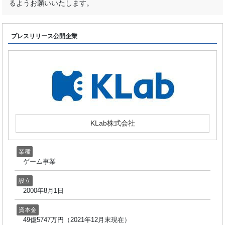
るようお願いいたします。
プレスリリース公開企業
KLab株式会社
業種
ゲーム事業
設立
2000年8月1日
資本金
49億5747万円（2021年12月末現在）