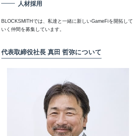
人材採用
BLOCKSMITHでは、私達と一緒に新しいGameFiを開拓して
いく仲間を募集しています。
代表取締役社長 真田 哲弥について