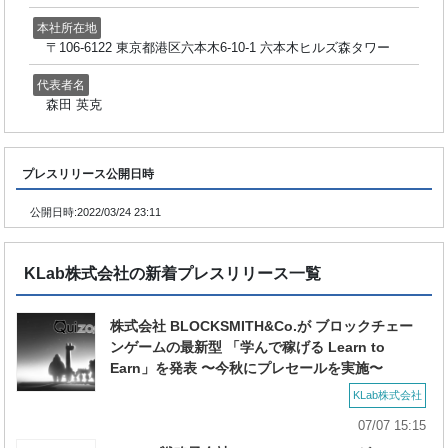
本社所在地
〒106-6122 東京都港区六本木6-10-1 六本木ヒルズ森タワー
代表者名
森田 英克
プレスリリース公開日時
公開日時:
2022/03/24 23:11
KLab株式会社の新着プレスリリース一覧
株式会社 BLOCKSMITH&Co.が ブロックチェー
ンゲームの最新型 「学んで稼げる Learn to
Earn」を発表 〜今秋にプレセールを実施〜
KLab株式会社
07/07 15:15