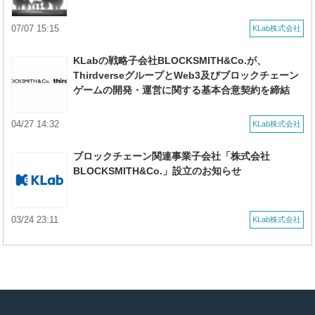
07/07 15:15
KLab株式会社
KLabの戦略子会社BLOCKSMITH&Co.が、
ThirdverseグループとWeb3及びブロックチェーン
ゲームの開発・運営に関する基本合意契約を締結
04/27 14:32
KLab株式会社
ブロックチェーン関連事業子会社「株式会社
BLOCKSMITH&Co.」設立のお知らせ
03/24 23:11
KLab株式会社