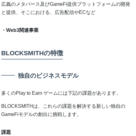
広義のメタバース及びGameFi提供プラットフォームの開発
と提供、そこにおける、広告配信やECなど
・Web3関連事業
BLOCKSMITHの特徴
独自のビジネスモデル
多くのPlay to Earn ゲームには下記の課題があります。
BLOCKSMITHは、これらの課題を解決する新しい独自の
GameFiモデルの創出に挑戦します。
課題