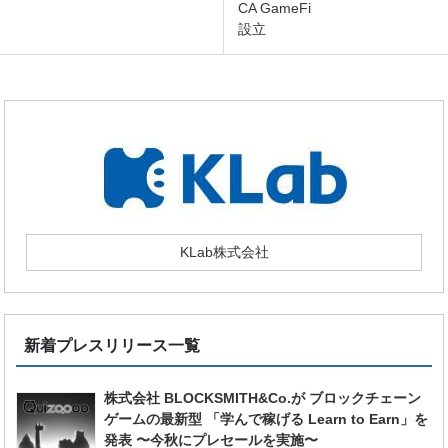
CA GameFi
設立
KLab株式会社
新着プレスリリース一覧
株式会社 BLOCKSMITH&Co.が ブロックチェーン
ゲームの最新型 「学んで稼げる Learn to Earn」を
発表 〜今秋にプレセールを実施〜