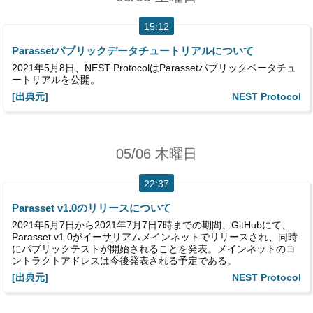
15:12
Parassetパブリックデータチュートリアルについて
2021年5月8日、NEST ProtocolはParassetパブリックベータチュ
ートリアルを公開。
[出典元]
NEST Protocol
05/06 木曜日
22:37
Parasset v1.0のリリースについて
2021年5月7日から2021年7月7日7時までの期間、GitHubにて、
Parasset v1.0がイーサリアムメインネットでリリースされ、同時
にパブリックテストが開始されることを発表。メインネットのコ
ントラクトアドレスは今後発表される予定である。
[出典元]
NEST Protocol