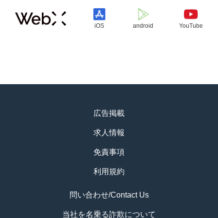
iOS
android
YouTube
広告掲載
求人情報
免責事項
利用規約
問い合わせ/Contact Us
当社を名乗る詐欺について