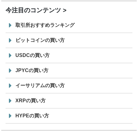
今注目のコンテンツ
取引所おすすめランキング
ビットコインの買い方
USDCの買い方
JPYCの買い方
イーサリアムの買い方
XRPの買い方
HYPEの買い方