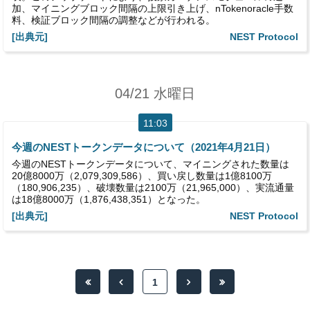
加、マイニングブロック間隔の上限引き上げ、nTokenoracle手数
料、検証ブロック間隔の調整などが行われる。
[出典元]
NEST Protocol
04/21 水曜日
11:03
今週のNESTトークンデータについて（2021年4月21日）
今週のNESTトークンデータについて、マイニングされた数量は
20億8000万（2,079,309,586）、買い戻し数量は1億8100万
（180,906,235）、破壊数量は2100万（21,965,000）、実流通量
は18億8000万（1,876,438,351）となった。
[出典元]
NEST Protocol
1