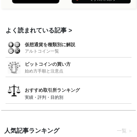
よく読まれている記事
仮想通貨を種類別に解説
アルトコイン一覧
ビットコインの買い方
始め方手順と注意点
おすすめ取引所ランキング
実績・評判・目的別
人気記事ランキング
一覧