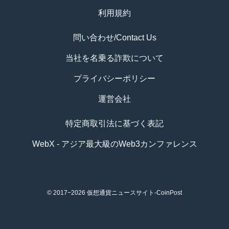
利用規約
問い合わせ/Contact Us
当社を名乗る詐欺について
プライバシーポリシー
運営会社
特定商取引法に基づく表記
WebX - アジア最大級のWeb3カンファレンス
© 2017−2026
仮想通貨ニュースサイト-CoinPost