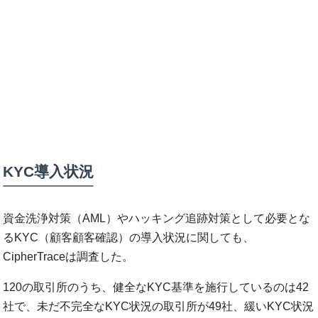
KYC導入状況
資金洗浄対策（AML）やハッキング追跡対策として必要とな
るKYC（顧客顧客確認）の導入状況に関しても、
CipherTraceは調査した。
120の取引所のうち、健全なKYC基準を施行しているのは42
社で、未だ不完全なKYC状況の取引所が49社、緩いKYC状況