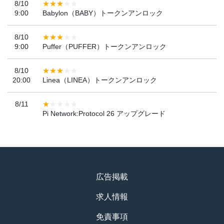
8/10
9:00
Babylon（BABY）トークンアンロック
8/10
9:00
Puffer（PUFFER）トークンアンロック
8/10
20:00
Linea（LINEA）トークンアンロック
8/11
Pi Network:Protocol 26 アップグレード
広告掲載
求人情報
免責事項