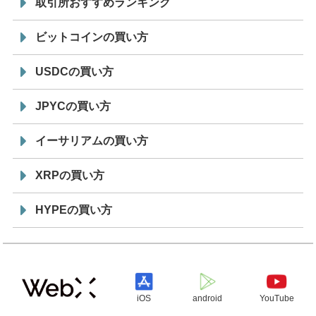
取引所おすすめランキング
ビットコインの買い方
USDCの買い方
JPYCの買い方
イーサリアムの買い方
XRPの買い方
HYPEの買い方
iOS
android
YouTube