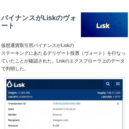
バイナンスがLiskのヴォ
ート
仮想通貨取引所バイナンスがLiskの
ステーキングにあたるデリゲート投票（ヴォート）を行なっ
ていたことが確認された。Liskのエクスプローラ上のデータ
で判明した。