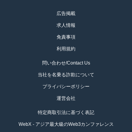
広告掲載
求人情報
免責事項
利用規約
問い合わせ/Contact Us
当社を名乗る詐欺について
プライバシーポリシー
運営会社
特定商取引法に基づく表記
WebX - アジア最大級のWeb3カンファレンス