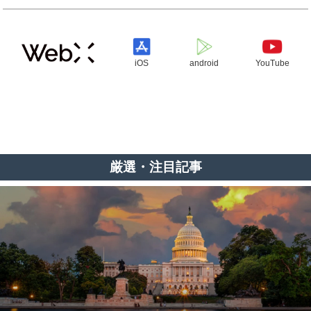
iOS
android
YouTube
厳選・注目記事