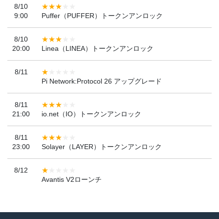
8/10
9:00
Puffer（PUFFER）トークンアンロック
8/10
20:00
Linea（LINEA）トークンアンロック
8/11
Pi Network:Protocol 26 アップグレード
8/11
21:00
io.net（IO）トークンアンロック
8/11
23:00
Solayer（LAYER）トークンアンロック
8/12
Avantis V2ローンチ