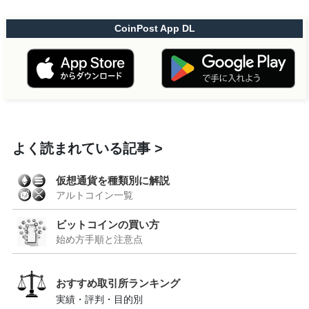
CoinPost App DL
よく読まれている記事
仮想通貨を種類別に解説
アルトコイン一覧
ビットコインの買い方
始め方手順と注意点
おすすめ取引所ランキング
実績・評判・目的別