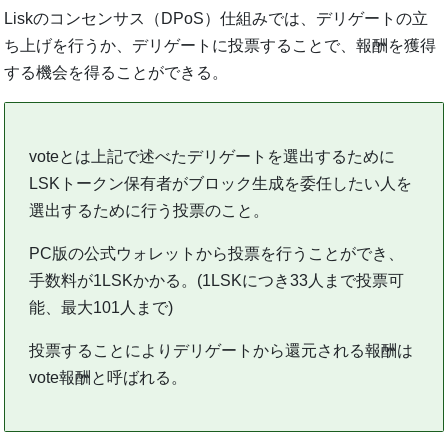
Liskのコンセンサス（DPoS）仕組みでは、デリゲートの立
ち上げを行うか、デリゲートに投票することで、報酬を獲得
する機会を得ることができる。
voteとは上記で述べたデリゲートを選出するために
LSKトークン保有者がブロック生成を委任したい人を
選出するために行う投票のこと。
PC版の公式ウォレットから投票を行うことができ、
手数料が1LSKかかる。(1LSKにつき33人まで投票可
能、最大101人まで)
投票することによりデリゲートから還元される報酬は
vote報酬と呼ばれる。