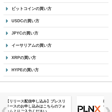
ビットコインの買い方
USDCの買い方
JPYCの買い方
イーサリアムの買い方
XRPの買い方
HYPEの買い方
株式会社PlnX、アジア最大級のグロ
ーバルWeb3カンファレンス
「WebX2026」とのコラボレーショ