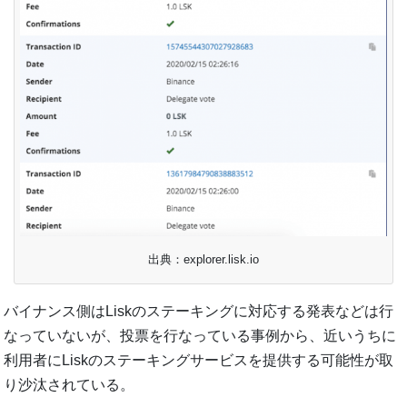
出典：explorer.lisk.io
バイナンス側はLiskのステーキングに対応する発表などは行
なっていないが、投票を行なっている事例から、近いうちに
利用者にLiskのステーキングサービスを提供する可能性が取
り沙汰されている。