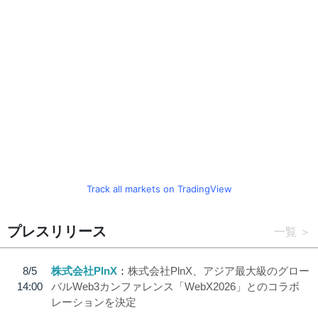
Track all markets on TradingView
プレスリリース
一覧
8/5
株式会社PlnX
株式会社PlnX、アジア最大級のグロー
14:00
バルWeb3カンファレンス「WebX2026」とのコラボ
レーションを決定