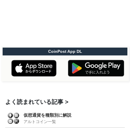
CoinPost App DL
よく読まれている記事
仮想通貨を種類別に解説
アルトコイン一覧