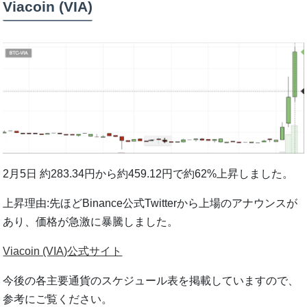
Viacoin (VIA)
2月5日 約283.34円から約459.12円で約62%上昇しました。
上昇理由:先ほどBinance公式Twitterから上場のアナウンスが
あり、価格が急激に暴騰しました。
Viacoin (VIA)公式サイト
今後の各主要通貨のスケジュール表を掲載していますので、
参考にご覧ください。