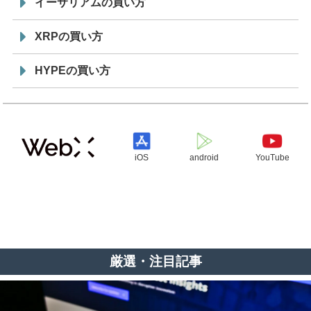
イーサリアムの買い方
XRPの買い方
HYPEの買い方
iOS
android
YouTube
厳選・注目記事