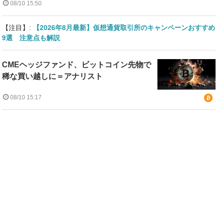
08/10 15:50
【注目】:
【2026年8月最新】仮想通貨取引所のキャンペーンおすすめ
9選 注意点も解説
CMEヘッジファンド、ビットコイン先物で
稀な買い越しに＝アナリスト
08/10 15:17