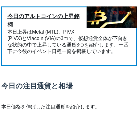
今日のアルトコインの上昇銘
柄
本日上昇はMetal (MTL)、PIVX
(PIVX)とViacoin (VIA)の3つで、仮想通貨全体が下向き
な状態の中で上昇している通貨3つを紹介します。一番
下に今後のイベント日程一覧を掲載しています。
今日の注目通貨と相場
本日価格を伸ばした注目通貨を紹介します。