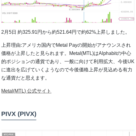
2月5日 約325.91円から約521.64円で約62%上昇しました。
上昇理由:アメリカ国内でMetal Payの開始がアナウンスされ
価格が上昇したと見られます。Metal(MTL)はAlphabitの中心
的ポジションの通貨であり、一般に向けて利用拡大、今後UK
に進出を広げていくようなので今後価格上昇が見込める有力
な通貨だと思えます。
Metal(MTL) 公式サイト
PIVX (PIVX)