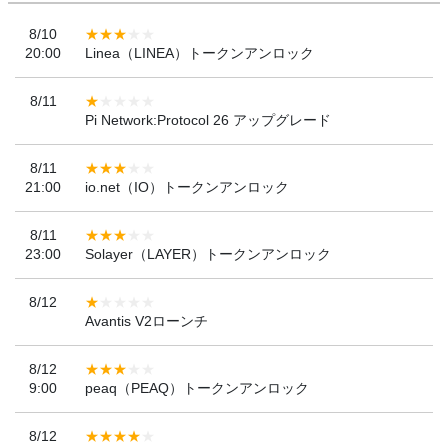
8/10
20:00
Linea（LINEA）トークンアンロック
8/11
Pi Network:Protocol 26 アップグレード
8/11
21:00
io.net（IO）トークンアンロック
8/11
23:00
Solayer（LAYER）トークンアンロック
8/12
Avantis V2ローンチ
8/12
9:00
peaq（PEAQ）トークンアンロック
8/12