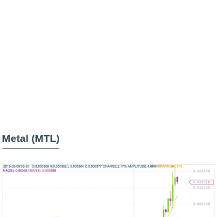
Metal (MTL)