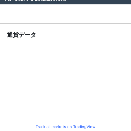
通貨データ
Track all markets on TradingView