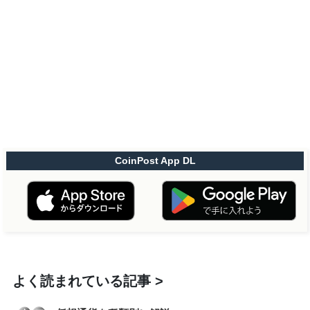
CoinPost App DL
よく読まれている記事