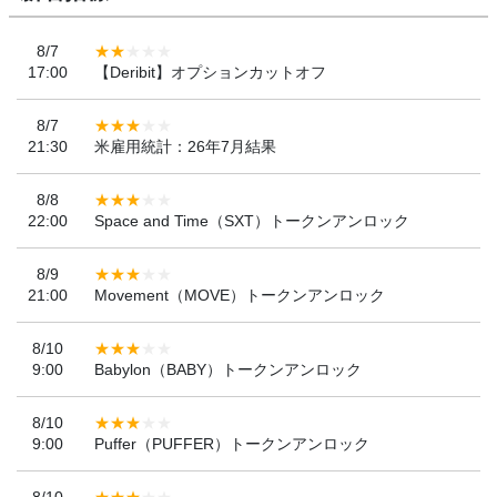
8/7
17:00
【Deribit】オプションカットオフ
8/7
21:30
米雇用統計：26年7月結果
8/8
22:00
Space and Time（SXT）トークンアンロック
8/9
21:00
Movement（MOVE）トークンアンロック
8/10
9:00
Babylon（BABY）トークンアンロック
8/10
9:00
Puffer（PUFFER）トークンアンロック
8/10