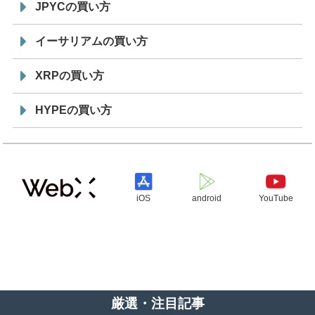
JPYCの買い方
イーサリアムの買い方
XRPの買い方
HYPEの買い方
iOS
android
YouTube
厳選・注目記事