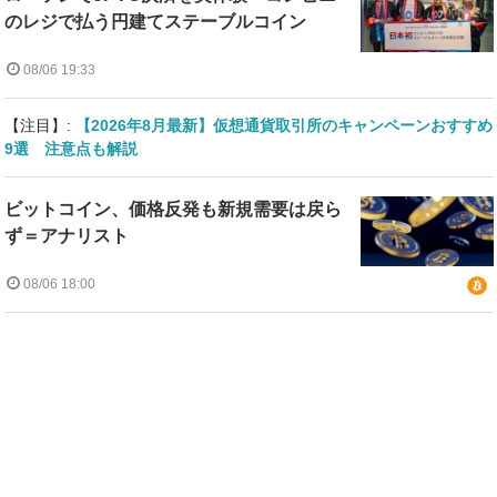
のレジで払う円建てステーブルコイン
08/06 19:33
【注目】:
【2026年8月最新】仮想通貨取引所のキャンペーンおすすめ
9選 注意点も解説
ビットコイン、価格反発も新規需要は戻ら
ず＝アナリスト
08/06 18:00