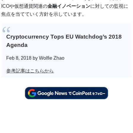
ICOや仮想通貨関連の
金融イノベーション
に対しての監視に
焦点を当てていく方針を示しています。
Cryptocurrency Tops EU Watchdog’s 2018
Agenda
Feb 8, 2018 by Wolfie Zhao
参考記事はこちらから