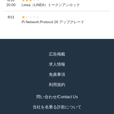
20:00
Linea（LINEA）トークンアンロック
8/11
Pi Network:Protocol 26 アップグレード
広告掲載
求人情報
免責事項
利用規約
問い合わせ/Contact Us
当社を名乗る詐欺について