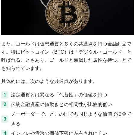
また、ゴールドは仮想通貨と多くの共通点を持つ金融商品で
す。特にビットコイン（BTC）は「デジタル・ゴールド」と
呼ばれることもあり、ゴールドと類似した属性を持つことで
も知られています。
具体的には、次のような共通点があります。
1
法定通貨とは異なる「代替性」の価値を持つ
2
伝統金融資産の値動きとの相関性が比較的低い
ノーボーダーで、どこの国でも同じような価値で換金で
3
きる
4
インフレや貨幣の価値下落に左右されにくい