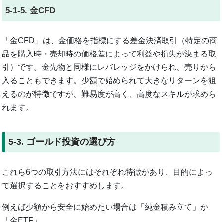
5-1-5. 金CFD
「金CFD」は、金価格を指標にする差金決済取引（特定の商
品を購入時・売却時の価格差によって利益や損失が決まる取
引）です。金先物と同様にレバレッジをかけられ、売りから
入ることもできます。少額で始められて大きなリターンを狙
えるのが特徴ですが、難易度が高く、高度なスキルが求めら
れます。
5-3. ゴールド投資の選び方
これら6つの取引方法にはそれぞれ特徴があり、目的によっ
て選択することをおすすめします。
例えば少額から安全に始めたい場合は「純金積み立て」か
「金ETF」。