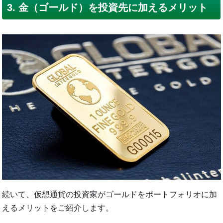
3. 金（ゴールド）を投資先に加えるメリット
続いて、仮想通貨の投資家がゴールドをポートフォリオに加
えるメリットをご紹介します。