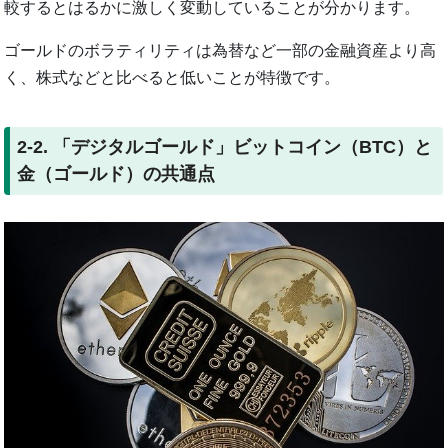
較するとはるかに激しく変動していることが分かります。
ゴールドのボラティリティは為替など一部の金融資産より高
く、株式などと比べると低いことが特徴です。
2-2. 「デジタルゴールド」ビットコイン（BTC）と
金（ゴールド）の共通点