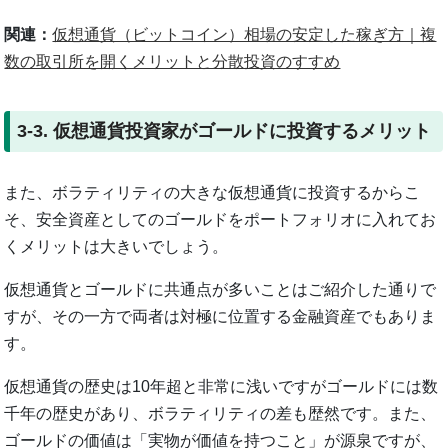
関連：
仮想通貨（ビットコイン）相場の安定した稼ぎ方｜複
数の取引所を開くメリットと分散投資のすすめ
3-3. 仮想通貨投資家がゴールドに投資するメリット
また、ボラティリティの大きな仮想通貨に投資するからこ
そ、安全資産としてのゴールドをポートフォリオに入れてお
くメリットは大きいでしょう。
仮想通貨とゴールドに共通点が多いことはご紹介した通りで
すが、その一方で両者は対極に位置する金融資産でもありま
す。
仮想通貨の歴史は10年超と非常に浅いですがゴールドには数
千年の歴史があり、ボラティリティの差も歴然です。また、
ゴールドの価値は「実物が価値を持つこと」が源泉ですが、