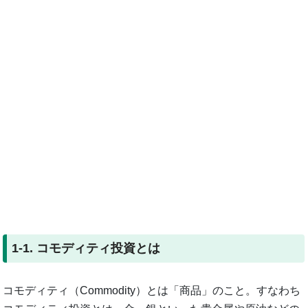
1-1. コモディティ投資とは
コモディティ（Commodity）とは「商品」のこと。すなわち