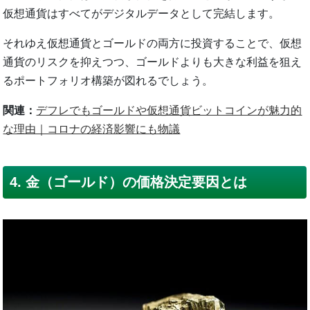
仮想通貨はすべてがデジタルデータとして完結します。
それゆえ仮想通貨とゴールドの両方に投資することで、仮想
通貨のリスクを抑えつつ、ゴールドよりも大きな利益を狙え
るポートフォリオ構築が図れるでしょう。
関連：
デフレでもゴールドや仮想通貨ビットコインが魅力的
な理由｜コロナの経済影響にも物議
4. 金（ゴールド）の価格決定要因とは