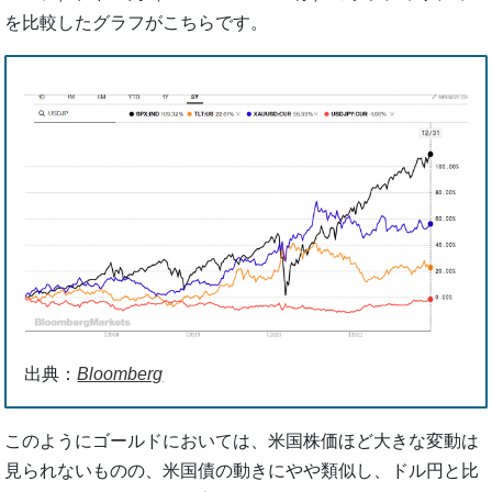
を比較したグラフがこちらです。
出典：
Bloomberg
このようにゴールドにおいては、米国株価ほど大きな変動は
見られないものの、米国債の動きにやや類似し、ドル円と比