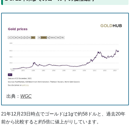
出典：
WGC
21年12月23日時点でゴールドは1gで約58ドルと、過去20年
前から比較すると約5倍に値上がりしています。