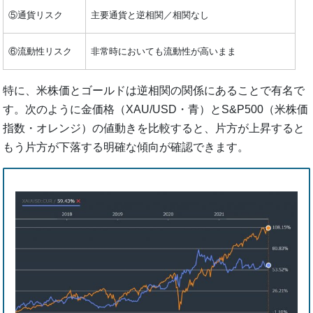
⑤通貨リスク
主要通貨と逆相関／相関なし
⑥流動性リスク
非常時においても流動性が高いまま
特に、米株価とゴールドは逆相関の関係にあることで有名で
す。次のように金価格（XAU/USD・青）とS&P500（米株価
指数・オレンジ）の値動きを比較すると、片方が上昇すると
もう片方が下落する明確な傾向が確認できます。