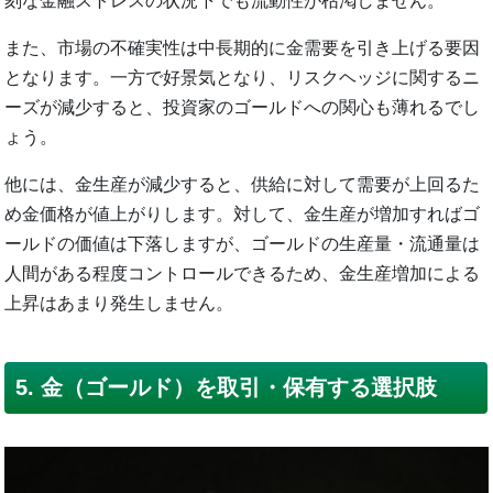
刻な金融ストレスの状況下でも流動性が枯渇しません。
また、市場の不確実性は中長期的に金需要を引き上げる要因
となります。一方で好景気となり、リスクヘッジに関するニ
ーズが減少すると、投資家のゴールドへの関心も薄れるでし
ょう。
他には、金生産が減少すると、供給に対して需要が上回るた
め金価格が値上がりします。対して、金生産が増加すればゴ
ールドの価値は下落しますが、ゴールドの生産量・流通量は
人間がある程度コントロールできるため、金生産増加による
上昇はあまり発生しません。
5. 金（ゴールド）を取引・保有する選択肢