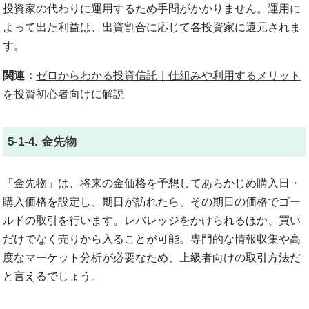
投資家の代わりに運用するため手間がかかりません。運用に
よって出た利益は、出資割合に応じて各投資家に還元されま
す。
関連：
ゼロからわかる投資信託｜仕組みや利用するメリット
を投資初心者向けに解説
5-1-4. 金先物
「金先物」は、将来の金価格を予想してあらかじめ購入日・
購入価格を設定し、期日が訪れたら、その期日の価格でゴー
ルドの取引を行います。レバレッジをかけられるほか、買い
だけでなく売りから入ることが可能。専門的な情報収集や高
度なマーケット分析が必要なため、上級者向けの取引方法だ
と言えるでしょう。