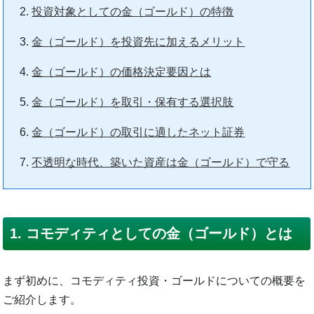
投資対象としての金（ゴールド）の特徴
金（ゴールド）を投資先に加えるメリット
金（ゴールド）の価格決定要因とは
金（ゴールド）を取引・保有する選択肢
金（ゴールド）の取引に適したネット証券
不透明な時代、築いた資産は金（ゴールド）で守る
1. コモディティとしての金（ゴールド）とは
まず初めに、コモディティ投資・ゴールドについての概要を
ご紹介します。