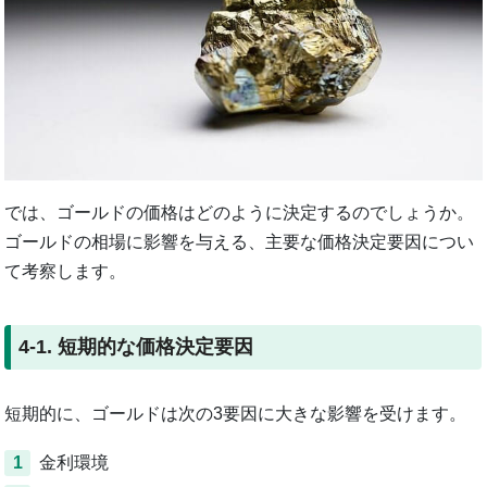
では、ゴールドの価格はどのように決定するのでしょうか。
ゴールドの相場に影響を与える、主要な価格決定要因につい
て考察します。
4-1. 短期的な価格決定要因
短期的に、ゴールドは次の3要因に大きな影響を受けます。
1
金利環境