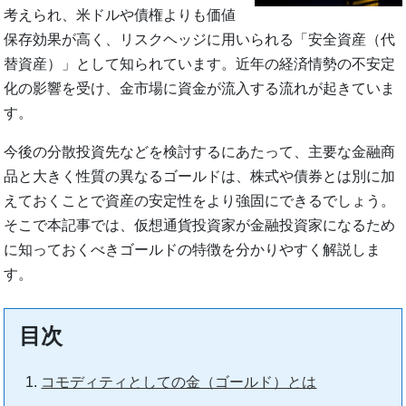
考えられ、米ドルや債権よりも価値
保存効果が高く、リスクヘッジに用いられる「安全資産（代
替資産）」として知られています。近年の経済情勢の不安定
化の影響を受け、金市場に資金が流入する流れが起きていま
す。
今後の分散投資先などを検討するにあたって、主要な金融商
品と大きく性質の異なるゴールドは、株式や債券とは別に加
えておくことで資産の安定性をより強固にできるでしょう。
そこで本記事では、仮想通貨投資家が金融投資家になるため
に知っておくべきゴールドの特徴を分かりやすく解説しま
す。
目次
コモディティとしての金（ゴールド）とは