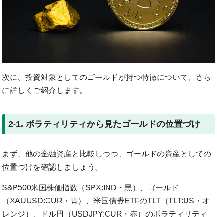
次に、投資対象としてのゴールドが持つ特徴について、さら
に詳しくご紹介します。
2-1. ボラティリティから見たゴールドの位置づけ
まず、他の金融資産と比較しつつ、ゴールドの資産としての
位置づけを確認しましょう。
S&P500米国株価指数（SPX:IND・黒）、ゴールド
（XAUUSD:CUR・青）、米国債券ETFのTLT（TLT:US・オ
レンジ）、ドル円（USDJPY:CUR・赤）のボラティリティ