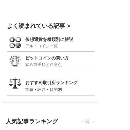
よく読まれている記事
仮想通貨を種類別に解説
アルトコイン一覧
ビットコインの買い方
始め方手順と注意点
おすすめ取引所ランキング
実績・評判・目的別
人気記事ランキング
一覧