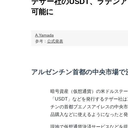
テザー社のUSDT、ラテン
可能に
A.Yamada
参考：
公式発表
アルゼンチン首都の中央市場で
暗号資産（仮想通貨）の米ドルステー
「USDT」などを発行するテザー社は
チンの首都ブエノスアイレスの中央市
品購入などに使えるようになったと発
現地で仮想通貨決済サービスなどを提供す