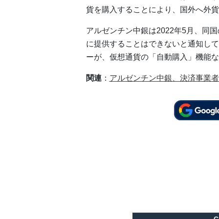
貨を購入することにより、国外へ外貨
アルゼンチン中銀は2022年5月、
に提供することはできないと通知して
ーが、仮想通貨の「自動購入」機能な
関連
：
アルゼンチン中銀、決済事業者