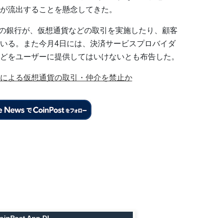
が流出することを懸念してきた。
同国の銀行が、仮想通貨などの取引を実施したり、顧客
いる。また今月4日には、決済サービスプロバイダ
どをユーザーに提供してはいけないとも布告した。
による仮想通貨の取引・仲介を禁止か