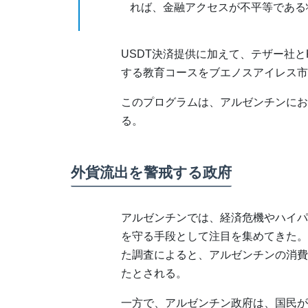
れば、金融アクセスが不平等である
USDT決済提供に加えて、テザー社とKr
する教育コースをブエノスアイレス市
このプログラムは、アルゼンチンにお
る。
外貨流出を警戒する政府
アルゼンチンでは、経済危機やハイパ
を守る手段として注目を集めてきた。America
た調査によると、アルゼンチンの消費
たとされる。
一方で、アルゼンチン政府は、国民が