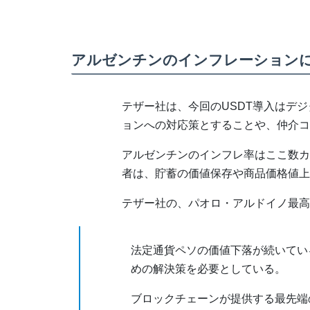
アルゼンチンのインフレーション
テザー社は、今回のUSDT導入はデ
ョンへの対応策とすることや、仲介コ
アルゼンチンのインフレ率はここ数カ
者は、貯蓄の価値保存や商品価格値上
テザー社の、パオロ・アルドイノ最高
法定通貨ペソの価値下落が続いてい
めの解決策を必要としている。
ブロックチェーンが提供する最先端