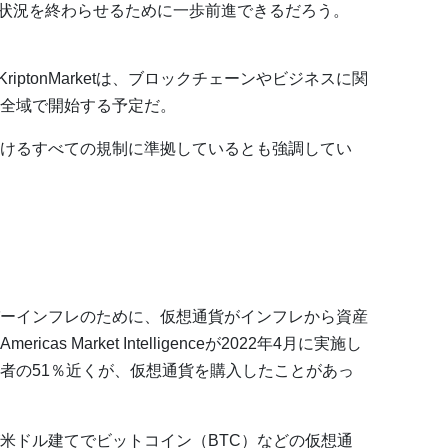
状況を終わらせるために一歩前進できるだろう。
iptonMarketは、ブロックチェーンやビジネスに関
全域で開始する予定だ。
けるすべての規制に準拠しているとも強調してい
ーインフレのために、仮想通貨がインフレから資産
s Market Intelligenceが2022年4月に実施し
者の51％近くが、仮想通貨を購入したことがあっ
米ドル建てでビットコイン（BTC）などの仮想通