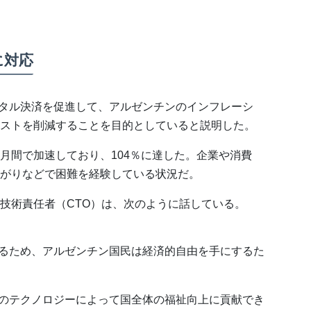
に対応
ジタル決済を促進して、アルゼンチンのインフレーシ
ストを削減することを目的としていると説明した。
月間で加速しており、104％に達した。企業や消費
がりなどで困難を経験している状況だ。
技術責任者（CTO）は、次のように話している。
るため、アルゼンチン国民は経済的自由を手にするた
のテクノロジーによって国全体の福祉向上に貢献でき