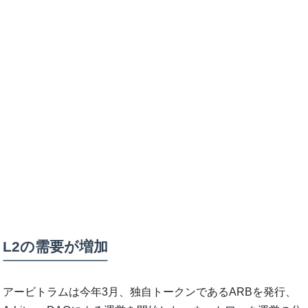
L2の需要が増加
アービトラムは今年3月、独自トークンであるARBを発行、