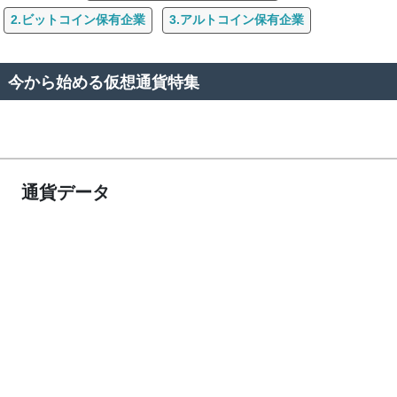
2.ビットコイン保有企業
3.アルトコイン保有企業
今から始める仮想通貨特集
通貨データ