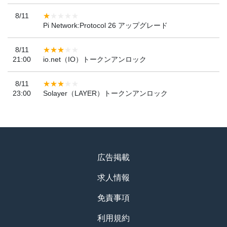
8/11
Pi Network:Protocol 26 アップグレード
8/11
21:00
io.net（IO）トークンアンロック
8/11
23:00
Solayer（LAYER）トークンアンロック
広告掲載
求人情報
免責事項
利用規約