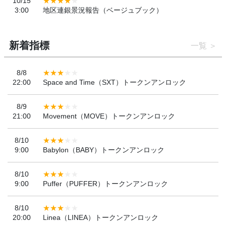
10/15
3:00
地区連銀景況報告（ベージュブック）
新着指標
一覧
8/8
22:00
Space and Time（SXT）トークンアンロック
8/9
21:00
Movement（MOVE）トークンアンロック
8/10
9:00
Babylon（BABY）トークンアンロック
8/10
9:00
Puffer（PUFFER）トークンアンロック
8/10
20:00
Linea（LINEA）トークンアンロック