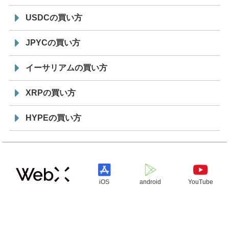
USDCの買い方
JPYCの買い方
イーサリアムの買い方
XRPの買い方
HYPEの買い方
iOS
android
YouTube