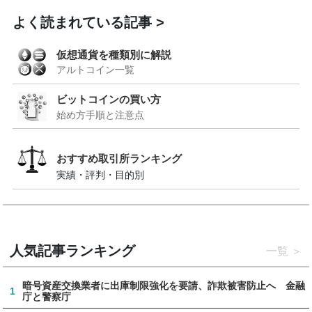
よく読まれている記事
仮想通貨を種類別に解説
アルトコイン一覧
ビットコインの買い方
始め方手順と注意点
おすすめ取引所ランキング
実績・評判・目的別
人気記事ランキング
一覧
暗号資産交換業者に出庫制限強化を要請、詐欺被害防止へ 金融
1
庁と警察庁