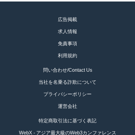
広告掲載
求人情報
免責事項
利用規約
問い合わせ/Contact Us
当社を名乗る詐欺について
プライバシーポリシー
運営会社
特定商取引法に基づく表記
WebX - アジア最大級のWeb3カンファレンス