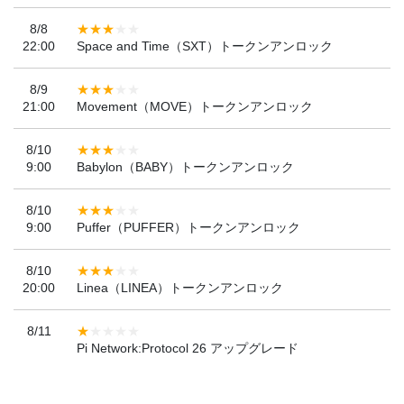
8/8
22:00
Space and Time（SXT）トークンアンロック
8/9
21:00
Movement（MOVE）トークンアンロック
8/10
9:00
Babylon（BABY）トークンアンロック
8/10
9:00
Puffer（PUFFER）トークンアンロック
8/10
20:00
Linea（LINEA）トークンアンロック
8/11
Pi Network:Protocol 26 アップグレード