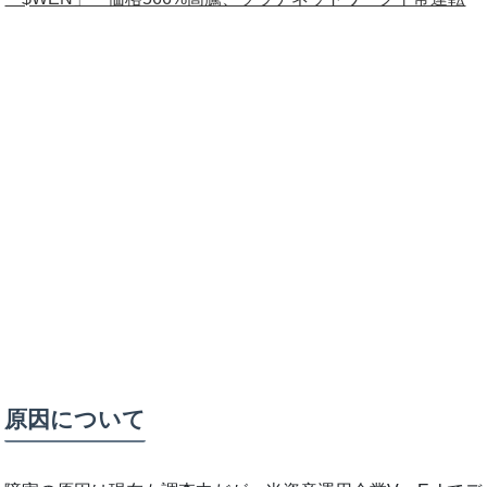
原因について