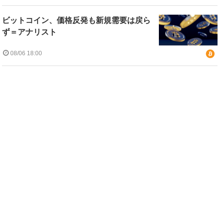
ビットコイン、価格反発も新規需要は戻ら
ず＝アナリスト
08/06 18:00