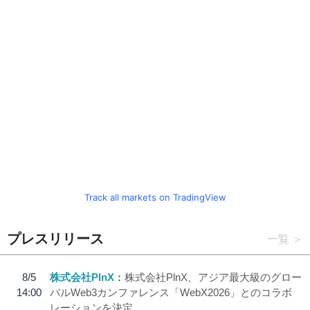
Track all markets on TradingView
プレスリリース
一覧
8/5
株式会社PlnX
株式会社PlnX、アジア最大級のグロー
14:00
バルWeb3カンファレンス「WebX2026」とのコラボ
レーションを決定