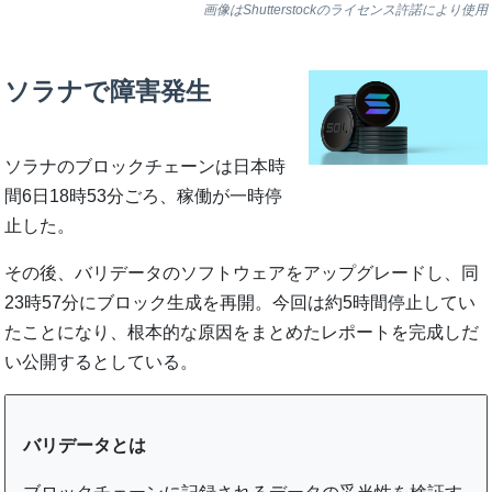
画像はShutterstockのライセンス許諾により使用
ソラナで障害発生
ソラナのブロックチェーンは日本時
間6日18時53分ごろ、稼働が一時停
止した。
その後、バリデータのソフトウェアをアップグレードし、同
23時57分にブロック生成を再開。今回は約5時間停止してい
たことになり、根本的な原因をまとめたレポートを完成しだ
い公開するとしている。
バリデータとは