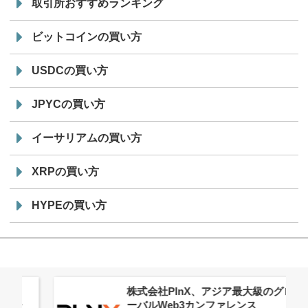
取引所おすすめランキング
ビットコインの買い方
USDCの買い方
JPYCの買い方
イーサリアムの買い方
XRPの買い方
HYPEの買い方
株式会社PlnX、アジア最大級のグロ
ーバルWeb3カンファレンス