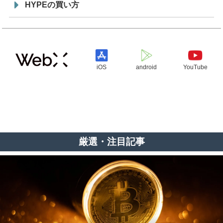
HYPEの買い方
iOS
android
YouTube
厳選・注目記事