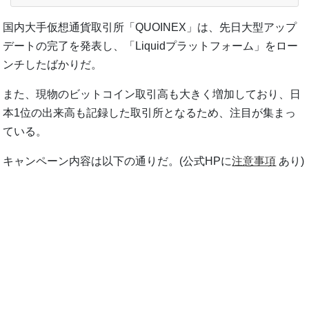
国内大手仮想通貨取引所「QUOINEX」は、先日大型アップ
デートの完了を発表し、「Liquidプラットフォーム」をロー
ンチしたばかりだ。
また、現物のビットコイン取引高も大きく増加しており、日
本1位の出来高も記録した取引所となるため、注目が集まっ
ている。
キャンペーン内容は以下の通りだ。(公式HPに
注意事項
あり)