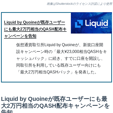
画像はShutterstockのライセンス許諾により使用
Liquid by Quoineが既存ユーザー
にも最大2万円相当のQASH配布キ
ャンペーンを告知
仮想通貨取引所Liquid by Quoineが、新規口座開
設キャンペーン時の「最大¥23,000相当QASHをキ
ャッシュバック」に続き、すでに口座を開設し、
同取引所を利用している既存ユーザー向けにも
「最大2万円相当QASHバック」を発表した。
Liquid by Quoineが既存ユーザーにも最
大2万円相当のQASH配布キャンペーンを
告知