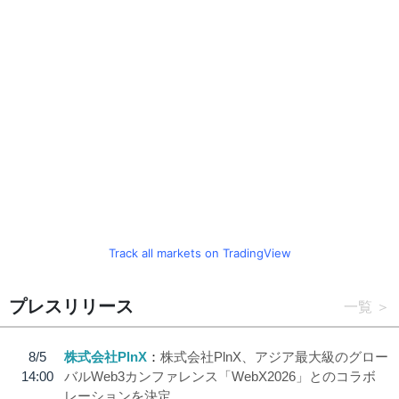
Track all markets on TradingView
プレスリリース
一覧
8/5
株式会社PlnX
株式会社PlnX、アジア最大級のグロー
14:00
バルWeb3カンファレンス「WebX2026」とのコラボ
レーションを決定