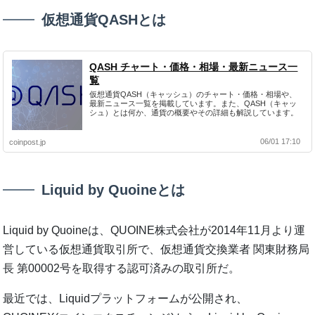
仮想通貨QASHとは
QASH チャート・価格・相場・最新ニュース一
覧
仮想通貨QASH（キャッシュ）のチャート・価格・相場や、
最新ニュース一覧を掲載しています。また、QASH（キャッ
シュ）とは何か、通貨の概要やその詳細も解説しています。
06/01 17:10
coinpost.jp
Liquid by Quoineとは
Liquid by Quoineは、QUOINE株式会社が2014年11月より運
営している仮想通貨取引所で、仮想通貨交換業者 関東財務局
長 第00002号を取得する認可済みの取引所だ。
最近では、Liquidプラットフォームが公開され、