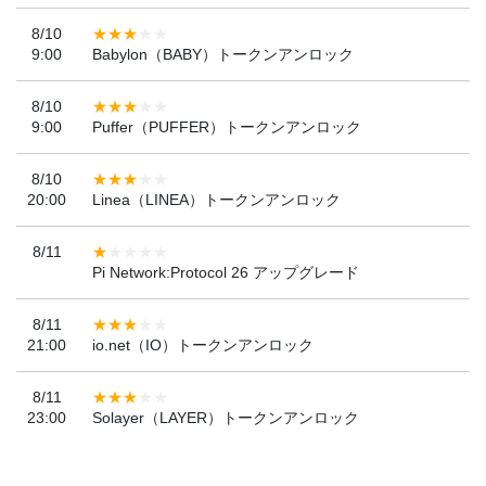
8/10
9:00
Babylon（BABY）トークンアンロック
8/10
9:00
Puffer（PUFFER）トークンアンロック
8/10
20:00
Linea（LINEA）トークンアンロック
8/11
Pi Network:Protocol 26 アップグレード
8/11
21:00
io.net（IO）トークンアンロック
8/11
23:00
Solayer（LAYER）トークンアンロック