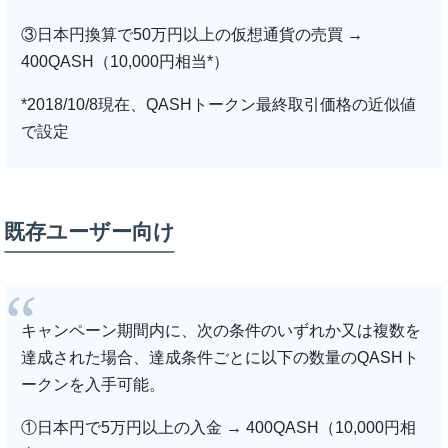
③日本円換算で50万円以上の仮想通貨の売買 →
400QASH（10,000円相当*）
*2018/10/8現在、QASHトークン最終取引価格の近似値
で設定
既存ユーザー向け
キャンペーン期間内に、次の条件のいずれか又は複数を
達成された場合、達成条件ごとに以下の数量のQASHト
ークンを入手可能。
①日本円で5万円以上の入金 → 400QASH（10,000円相