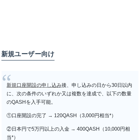
新規ユーザー向け
新規口座開設の申し込み
後、申し込みの日から30日以内
に、次の条件のいずれか又は複数を達成で、以下の数量
のQASHを入手可能。
①口座開設の完了 → 120QASH（3,000円相当*）
②日本円で5万円以上の入金 → 400QASH（10,000円相
当*）