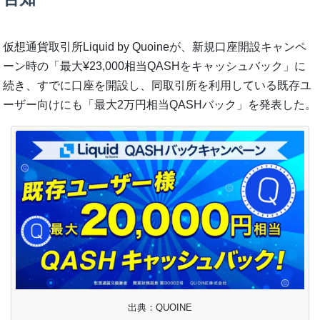
仮想通貨取引所Liquid by Quoineが、新規口座開設キャンペ
ーン時の「最大¥23,000相当QASHをキャッシュバック」に
続き、すでに口座を開設し、同取引所を利用している既存ユ
ーザー向けにも「最大2万円相当QASHバック」を発表した。
出典：QUOINE