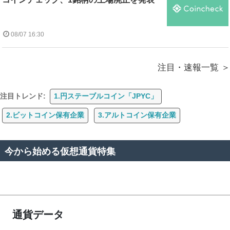
08/07 16:30
注目・速報一覧
注目トレンド:
1.円ステーブルコイン「JPYC」
2.ビットコイン保有企業
3.アルトコイン保有企業
今から始める仮想通貨特集
通貨データ