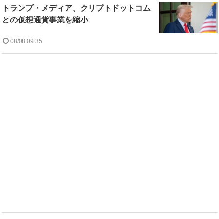
トランプ・メディア、クリプトドットコム
との仮想通貨事業を縮小
08/08 09:35