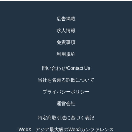
広告掲載
求人情報
免責事項
利用規約
問い合わせ/Contact Us
当社を名乗る詐欺について
プライバシーポリシー
運営会社
特定商取引法に基づく表記
WebX - アジア最大級のWeb3カンファレンス