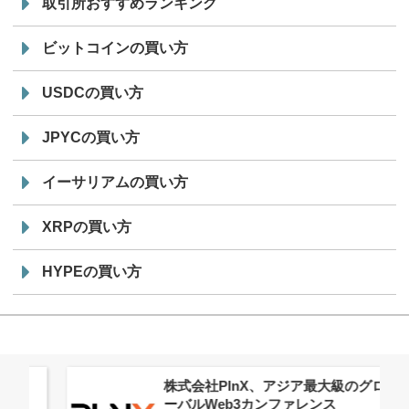
取引所おすすめランキング
ビットコインの買い方
USDCの買い方
JPYCの買い方
イーサリアムの買い方
XRPの買い方
HYPEの買い方
株式会社PlnX、アジア最大級のグロ
ーバルWeb3カンファレンス