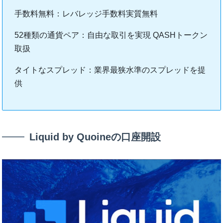
手数料無料：レバレッジ手数料実質無料
52種類の通貨ペア：自由な取引を実現 QASHトークン
取扱
タイトなスプレッド：業界最狭水準のスプレッドを提
供
Liquid by Quoineの口座開設