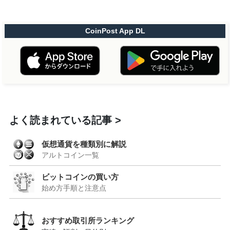
CoinPost App DL
よく読まれている記事
仮想通貨を種類別に解説
アルトコイン一覧
ビットコインの買い方
始め方手順と注意点
おすすめ取引所ランキング