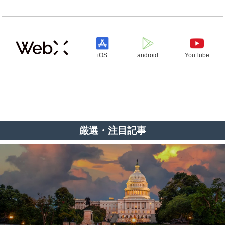
iOS
android
YouTube
厳選・注目記事