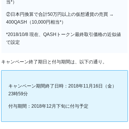
当*）
②日本円換算で合計50万円以上の仮想通貨の売買 →
400QASH（10,000円相当*）
*2018/10/8 現在、QASHトークン最終取引価格の近似値
で設定
キャンペーン終了期日と付与期間は、以下の通り。
キャンペーン期間終了日時：2018年11月16日（金）
23時59分
付与期間：2018年12月下旬に付与予定