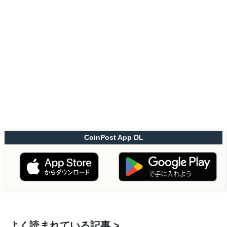
CoinPost App DL
よく読まれている記事