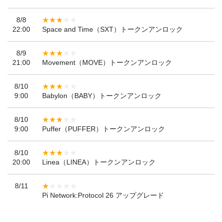
8/8
22:00
Space and Time（SXT）トークンアンロック
8/9
21:00
Movement（MOVE）トークンアンロック
8/10
9:00
Babylon（BABY）トークンアンロック
8/10
9:00
Puffer（PUFFER）トークンアンロック
8/10
20:00
Linea（LINEA）トークンアンロック
8/11
Pi Network:Protocol 26 アップグレード