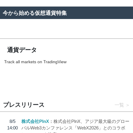
今から始める仮想通貨特集
通貨データ
Track all markets on TradingView
プレスリリース
一覧
8/5
株式会社PlnX
株式会社PlnX、アジア最大級のグロー
14:00
バルWeb3カンファレンス「WebX2026」とのコラボ