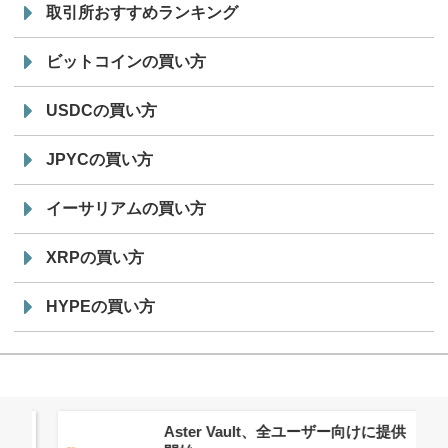
取引所おすすめランキング
ビットコインの買い方
USDCの買い方
JPYCの買い方
イーサリアムの買い方
XRPの買い方
HYPEの買い方
ロ
Aster Vault、全ユーザー向けに提供