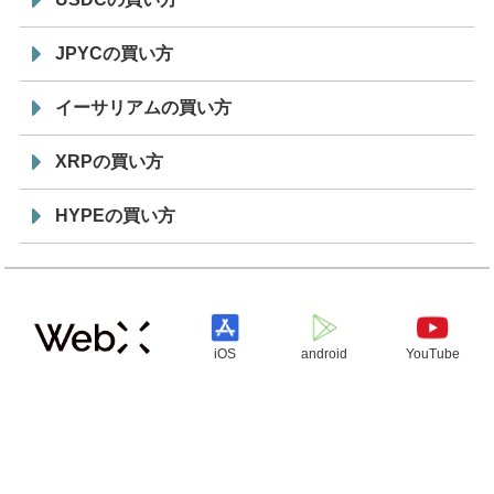
JPYCの買い方
イーサリアムの買い方
XRPの買い方
HYPEの買い方
iOS
android
YouTube