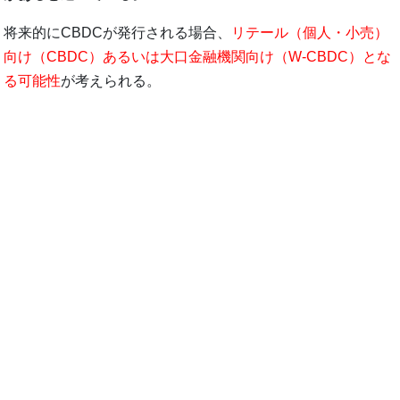
将来的にCBDCが発行される場合、
リテール（個人・小売）
向け（CBDC）あるいは大口金融機関向け（W-CBDC）とな
る可能性
が考えられる。