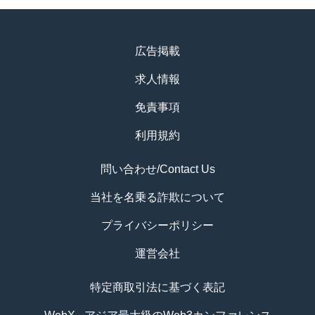
広告掲載
求人情報
免責事項
利用規約
問い合わせ/Contact Us
当社を名乗る詐欺について
プライバシーポリシー
運営会社
特定商取引法に基づく表記