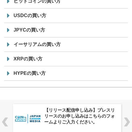
ビットコインの買い方
USDCの買い方
JPYCの買い方
イーサリアムの買い方
XRPの買い方
HYPEの買い方
株式会社PlnX、アジア最大級のグロ
ーバルWeb3カンファレンス
「WebX2026」とのコラボレーショ
ンを決定