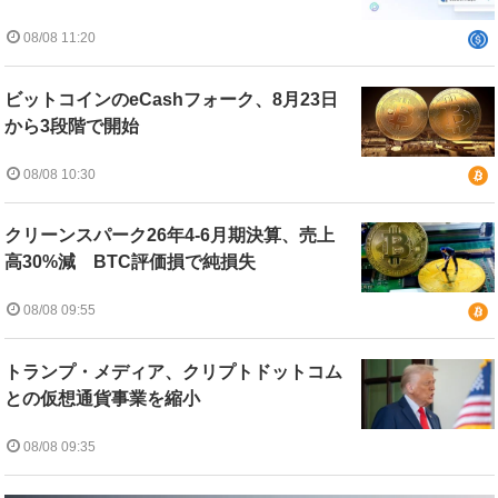
08/08 11:20
ビットコインのeCashフォーク、8月23日
から3段階で開始
08/08 10:30
クリーンスパーク26年4-6月期決算、売上
高30%減 BTC評価損で純損失
08/08 09:55
トランプ・メディア、クリプトドットコム
との仮想通貨事業を縮小
08/08 09:35