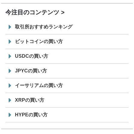
今注目のコンテンツ
取引所おすすめランキング
ビットコインの買い方
USDCの買い方
JPYCの買い方
イーサリアムの買い方
XRPの買い方
HYPEの買い方