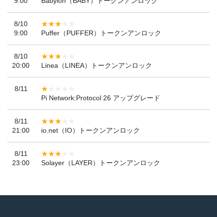
9:00
Babylon（BABY）トークンアンロック
8/10
9:00
Puffer（PUFFER）トークンアンロック
8/10
20:00
Linea（LINEA）トークンアンロック
8/11
Pi Network:Protocol 26 アップグレード
8/11
21:00
io.net（IO）トークンアンロック
8/11
23:00
Solayer（LAYER）トークンアンロック