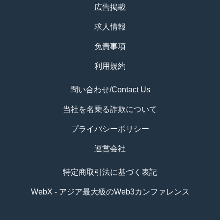
広告掲載
求人情報
免責事項
利用規約
問い合わせ/Contact Us
当社を名乗る詐欺について
プライバシーポリシー
運営会社
特定商取引法に基づく表記
WebX - アジア最大級のWeb3カンファレンス