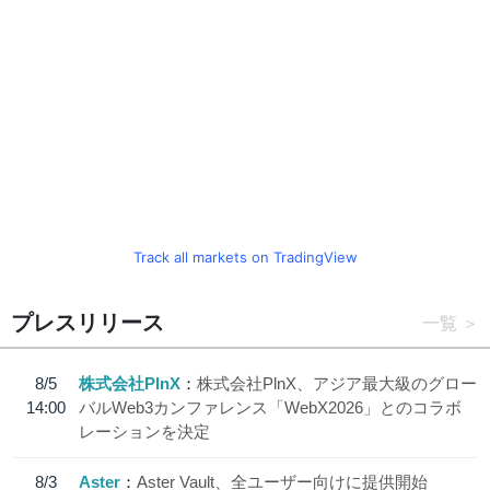
Track all markets on TradingView
プレスリリース
一覧
8/5
株式会社PlnX
株式会社PlnX、アジア最大級のグロー
14:00
バルWeb3カンファレンス「WebX2026」とのコラボ
レーションを決定
8/3
Aster
Aster Vault、全ユーザー向けに提供開始