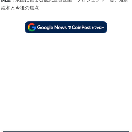
緩和と今後の焦点