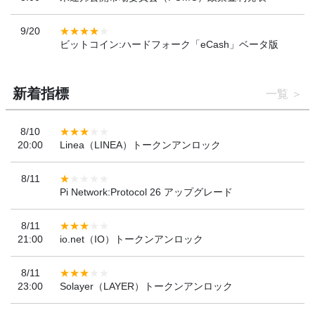
9/20
ビットコイン:ハードフォーク「eCash」ベータ版
新着指標
一覧
8/10
20:00
Linea（LINEA）トークンアンロック
8/11
Pi Network:Protocol 26 アップグレード
8/11
21:00
io.net（IO）トークンアンロック
8/11
23:00
Solayer（LAYER）トークンアンロック