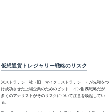
仮想通貨トレジャリー戦略のリスク
米ストラテジー社（旧：マイクロストラテジー）が先鞭をつ
け成功させた上場企業のためのビットコイン財務戦略だが、
多くのアナリストがそのリスクについて注意を喚起してい
る。