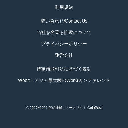
利用規約
問い合わせ/Contact Us
当社を名乗る詐欺について
プライバシーポリシー
運営会社
特定商取引法に基づく表記
WebX - アジア最大級のWeb3カンファレンス
© 2017−2026
仮想通貨ニュースサイト-CoinPost