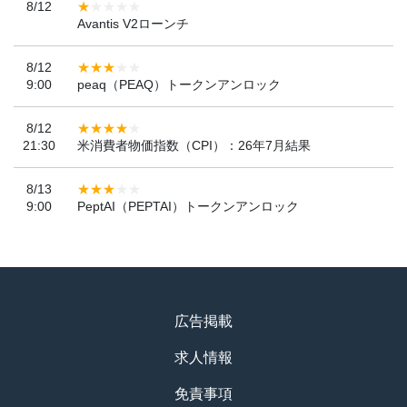
8/12
Avantis V2ローンチ
8/12
9:00
peaq（PEAQ）トークンアンロック
8/12
21:30
米消費者物価指数（CPI）：26年7月結果
8/13
9:00
PeptAI（PEPTAI）トークンアンロック
広告掲載
求人情報
免責事項