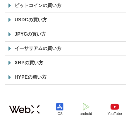
ビットコインの買い方
USDCの買い方
JPYCの買い方
イーサリアムの買い方
XRPの買い方
HYPEの買い方
iOS
android
YouTube