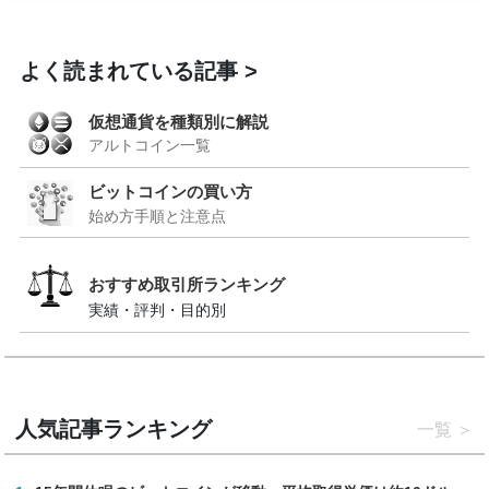
よく読まれている記事
仮想通貨を種類別に解説
アルトコイン一覧
ビットコインの買い方
始め方手順と注意点
おすすめ取引所ランキング
実績・評判・目的別
人気記事ランキング
一覧