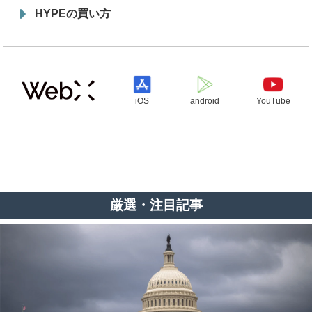
HYPEの買い方
iOS
android
YouTube
厳選・注目記事