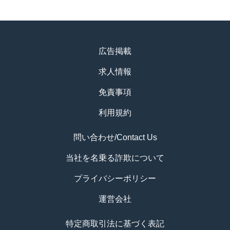
広告掲載
求人情報
免責事項
利用規約
問い合わせ/Contact Us
当社を名乗る詐欺について
プライバシーポリシー
運営会社
特定商取引法に基づく表記