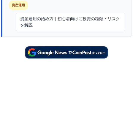
資産運用
資産運用の始め方｜初心者向けに投資の種類・リスク
を解説