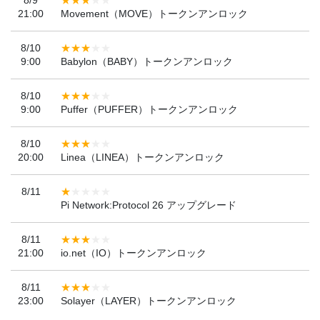
21:00
Movement（MOVE）トークンアンロック
8/10
9:00
Babylon（BABY）トークンアンロック
8/10
9:00
Puffer（PUFFER）トークンアンロック
8/10
20:00
Linea（LINEA）トークンアンロック
8/11
Pi Network:Protocol 26 アップグレード
8/11
21:00
io.net（IO）トークンアンロック
8/11
23:00
Solayer（LAYER）トークンアンロック