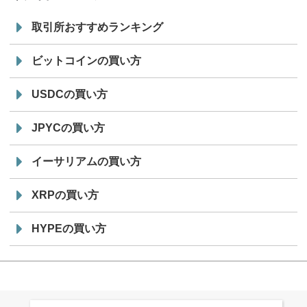
取引所おすすめランキング
ビットコインの買い方
USDCの買い方
JPYCの買い方
イーサリアムの買い方
XRPの買い方
HYPEの買い方