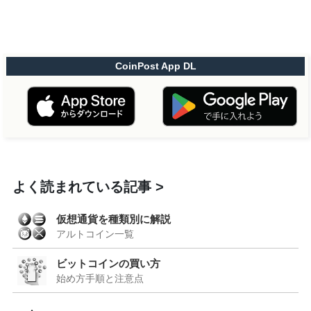
CoinPost App DL
よく読まれている記事
仮想通貨を種類別に解説
アルトコイン一覧
ビットコインの買い方
始め方手順と注意点