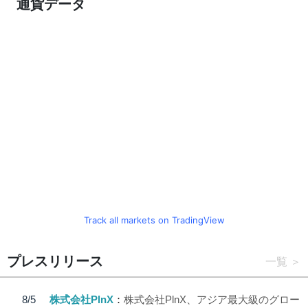
通貨データ
Track all markets on TradingView
プレスリリース
一覧
8/5
株式会社PlnX
株式会社PlnX、アジア最大級のグロー