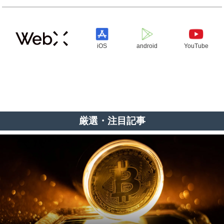
iOS
android
YouTube
厳選・注目記事