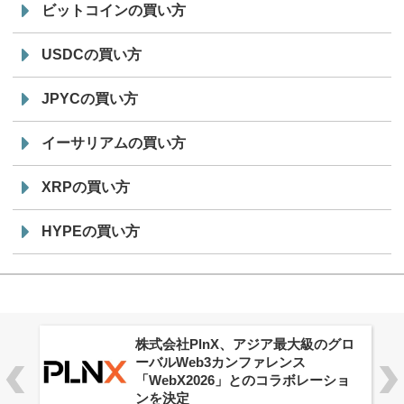
ビットコインの買い方
USDCの買い方
JPYCの買い方
イーサリアムの買い方
XRPの買い方
HYPEの買い方
株式会社PlnX、アジア最大級のグロ
ーバルWeb3カンファレンス
「WebX2026」とのコラボレーショ
ンを決定