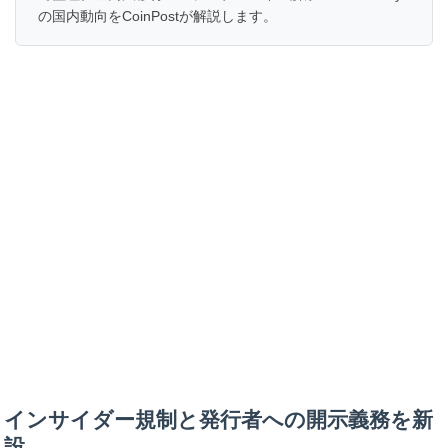
の国内動向をCoinPostが解説します。
インサイダー規制と発行者への開示義務を新
設