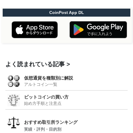
CoinPost App DL
よく読まれている記事
仮想通貨を種類別に解説
アルトコイン一覧
ビットコインの買い方
始め方手順と注意点
おすすめ取引所ランキング
実績・評判・目的別