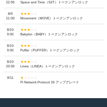
22:00
Space and Time（SXT）トークンアンロック
8/9
21:00
Movement（MOVE）トークンアンロック
8/10
9:00
Babylon（BABY）トークンアンロック
8/10
9:00
Puffer（PUFFER）トークンアンロック
8/10
20:00
Linea（LINEA）トークンアンロック
8/11
Pi Network:Protocol 26 アップグレード