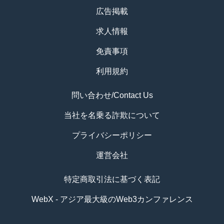
広告掲載
求人情報
免責事項
利用規約
問い合わせ/Contact Us
当社を名乗る詐欺について
プライバシーポリシー
運営会社
特定商取引法に基づく表記
WebX - アジア最大級のWeb3カンファレンス