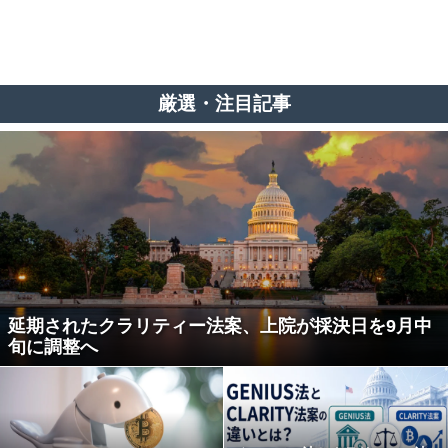
厳選・注目記事
延期されたクラリティー法案、上院が採決日を9月中
旬に調整へ