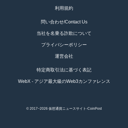
利用規約
問い合わせ/Contact Us
当社を名乗る詐欺について
プライバシーポリシー
運営会社
特定商取引法に基づく表記
WebX - アジア最大級のWeb3カンファレンス
© 2017−2026
仮想通貨ニュースサイト-CoinPost