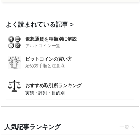
よく読まれている記事
仮想通貨を種類別に解説
アルトコイン一覧
ビットコインの買い方
始め方手順と注意点
おすすめ取引所ランキング
実績・評判・目的別
人気記事ランキング
一覧