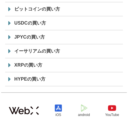
ビットコインの買い方
USDCの買い方
JPYCの買い方
イーサリアムの買い方
XRPの買い方
HYPEの買い方
iOS
android
YouTube