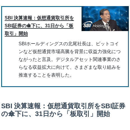
SBI 決算速報：仮想通貨取引所を
SBI証券の傘下に、31日から「板
取引」開始
SBIホールディングスの北尾社長は、ビットコイ
ンなど仮想通貨市場高騰を背景に収益力強化につ
ながったと言及。デジタルアセット関連事業のさ
らなる収益拡大に向けて、さまざまな取り組みを
推進することを表明した。
SBI 決算速報：仮想通貨取引所をSBI証券
の傘下に、31日から「板取引」開始