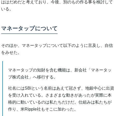
ははだめだと考えており、今後、別のもの作る事を検討して
いる。
マネータップについて
そのほか、マネータップについて以下のように言及し、自信
をみせた。
マネータップの知財を含む機能は、新会社「マネータッ
プ株式会社」へ移行する。
社名にはSBIという名前はあえて冠さず、地銀中心に出資
を受け入れている。さまざまな動きがあったが実際に本
格的に動いているのは私たちだけだ。仕組みは私たちが
作り、米Ripple社もそこに加わった。