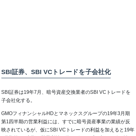
SBI証券、SBI VCトレードを子会社化
SBI証券は19年7月、暗号資産交換業者のSBI VCトレードを
子会社化する。
GMOフィナンシャルHDとマネックスグループの19年3月期
第1四半期の営業利益には、すでに暗号資産事業の業績が反
映されているが、仮にSBI VCトレードの利益を加えると19年