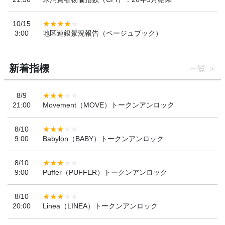
10/15
3:00
地区連銀景況報告（ベージュブック）
新着指標
一覧
8/9
21:00
Movement（MOVE）トークンアンロック
8/10
9:00
Babylon（BABY）トークンアンロック
8/10
9:00
Puffer（PUFFER）トークンアンロック
8/10
20:00
Linea（LINEA）トークンアンロック