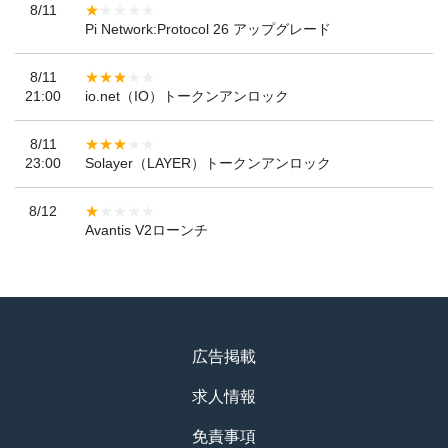
8/11
Pi Network:Protocol 26 アップグレード
8/11
21:00
io.net（IO）トークンアンロック
8/11
23:00
Solayer（LAYER）トークンアンロック
8/12
Avantis V2ローンチ
広告掲載
求人情報
免責事項