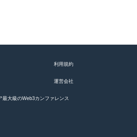
利用規約
運営会社
アジア最大級のWeb3カンファレンス