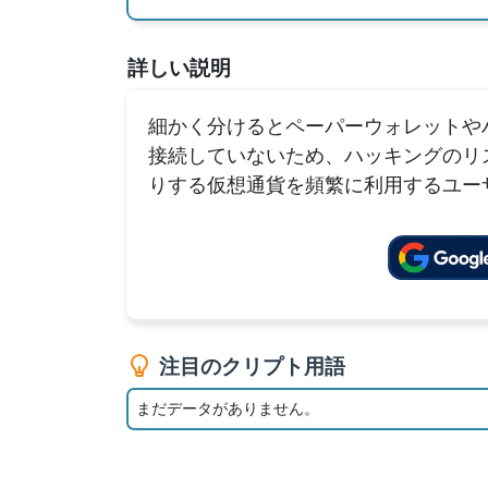
詳しい説明
細かく分けるとペーパーウォレットや
接続していないため、ハッキングのリ
りする仮想通貨を頻繁に利用するユー
注目のクリプト用語
まだデータがありません。