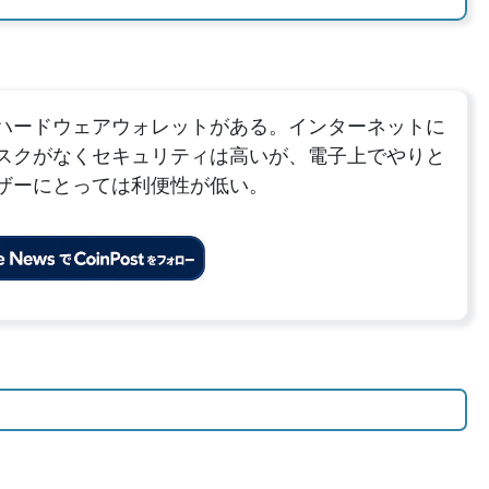
ハードウェアウォレットがある。インターネットに
スクがなくセキュリティは高いが、電子上でやりと
ザーにとっては利便性が低い。