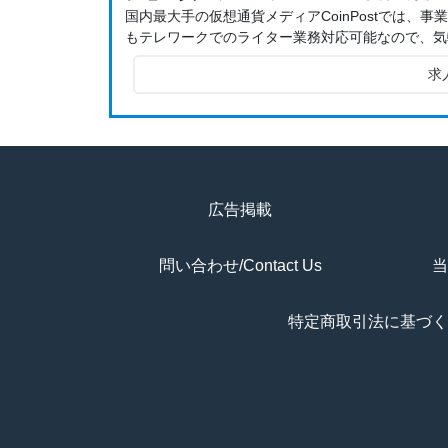
国内最大手の仮想通貨メディアCoinPostでは
もテレワークでのライター業務対応可能なので、気
求
広告掲載
問い合わせ/Contact Us
当
特定商取引法に基づく