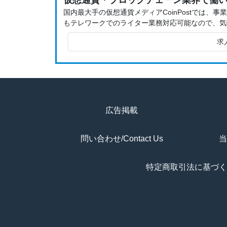
仮想通貨・ブロックチェーン業界で働
国内最大手の仮想通貨メディアCoinPostでは
もテレワークでのライター業務対応可能なので、気
求
広告掲載
問い合わせ/Contact Us
当
特定商取引法に基づく