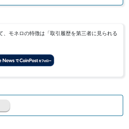
て、モネロの特徴は「取引履歴を第三者に見られる