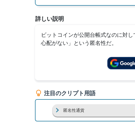
詳しい説明
ビットコインが公開台帳式なのに対し
心配がない」という匿名性だ。
注目のクリプト用語
匿名性通貨