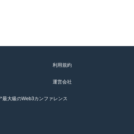
利用規約
運営会社
アジア最大級のWeb3カンファレンス