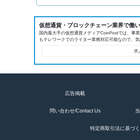
仮想通貨・ブロックチェーン業界で働
国内最大手の仮想通貨メディアCoinPostでは
もテレワークでのライター業務対応可能なので、気
求
広告掲載
問い合わせ/Contact Us
当
特定商取引法に基づく