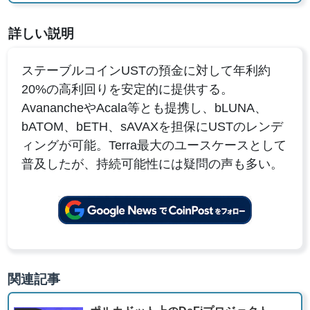
詳しい説明
ステーブルコインUSTの預金に対して年利約
20%の高利回りを安定的に提供する。
AvanancheやAcala等とも提携し、bLUNA、
bATOM、bETH、sAVAXを担保にUSTのレンデ
ィングが可能。Terra最大のユースケースとして
普及したが、持続可能性には疑問の声も多い。
関連記事