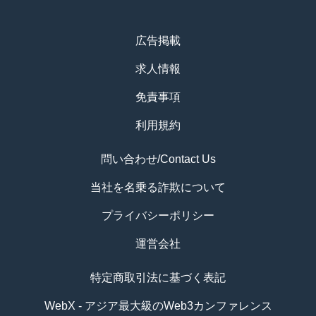
広告掲載
求人情報
免責事項
利用規約
問い合わせ/Contact Us
当社を名乗る詐欺について
プライバシーポリシー
運営会社
特定商取引法に基づく表記
WebX - アジア最大級のWeb3カンファレンス