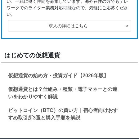
い、一緒に働く仲間を募集しています。海外在住の方でもテレ
ワークでのライター業務対応可能なので、気軽にご応募くださ
い。
求人の詳細はこちら
>
はじめての仮想通貨
仮想通貨の始め方・投資ガイド【2026年版】
仮想通貨とは？仕組み・種類・電子マネーとの違
いをわかりやすく解説
ビットコイン（BTC）の買い方｜初心者向けおす
すめ取引所3選と購入手順を解説