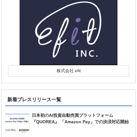
株式会社 efit
新着プレスリリース一覧
日本初のAI投資自動売買プラットフォーム
『QUOREA』 「Amazon Pay」での決済対応開始