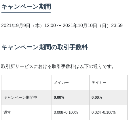
キャンペーン期間
2021年9月9日（木）12:00 〜 2021年10月10日（日）23:59
キャンペーン期間の取引手数料
取引所サービスにおける取引手数料は以下の通りです。
メイカー
テイカー
キャンペーン期間中
0.00%
0.00%
通常
0.008~0.100%
0.024~0.100%