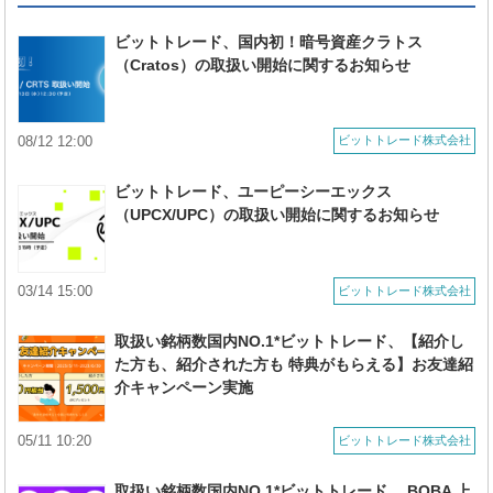
ビットトレード、国内初！暗号資産クラトス
（Cratos）の取扱い開始に関するお知らせ
08/12 12:00
ビットトレード株式会社
ビットトレード、ユーピーシーエックス
（UPCX/UPC）の取扱い開始に関するお知らせ
03/14 15:00
ビットトレード株式会社
取扱い銘柄数国内NO.1*ビットトレード、【紹介し
た方も、紹介された方も 特典がもらえる】お友達紹
介キャンペーン実施
05/11 10:20
ビットトレード株式会社
取扱い銘柄数国内NO.1*ビットトレード、 BOBA 上