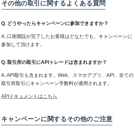
その他の取引に関するよくある質問
Q. どうやったらキャンペーンに参加できますか？
A. 口座開設が完了したお客様はどなたでも、キャンペーンに
参加して頂けます。
Q. 取引所の取引にAPIトレードは含まれますか？
A. API取引も含まれます。Web、スマホアプリ、API、全ての
取引所取引にキャンペーン手数料が適用されます。
APIドキュメントはこちら
キャンペーンに関するその他のご注意