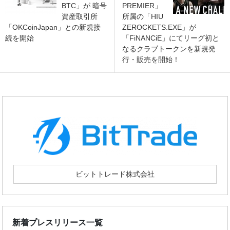
BTC」が 暗号
PREMIER」
資産取引所
所属の「HIU
「OKCoinJapan」との新規接
ZEROCKETS.EXE」が
続を開始
「FiNANCiE」にてリーグ初と
なるクラブトークンを新規発
行・販売を開始！
ビットトレード株式会社
新着プレスリリース一覧