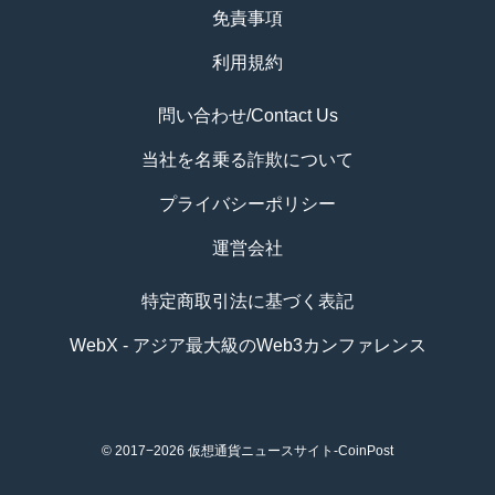
免責事項
利用規約
問い合わせ/Contact Us
当社を名乗る詐欺について
プライバシーポリシー
運営会社
特定商取引法に基づく表記
WebX - アジア最大級のWeb3カンファレンス
© 2017−2026
仮想通貨ニュースサイト-CoinPost