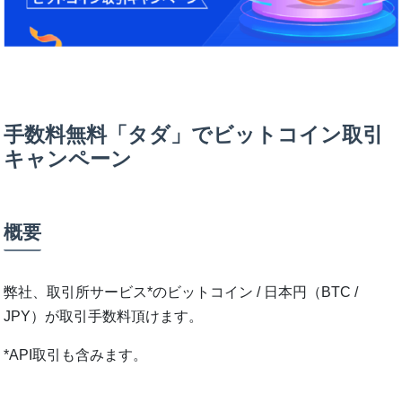
手数料無料「タダ」でビットコイン取引
キャンペーン
概要
弊社、取引所サービス*のビットコイン / 日本円（BTC /
JPY）が取引手数料頂けます。
*API取引も含みます。