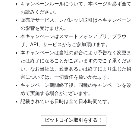
キャンペーンルールについて、本ページを必ず全て
お読みください。
販売所サービス、レバレッジ取引は本キャンペーン
の影響を受けません。
本キャンペーンはスマートフォンアプリ、ブラウ
ザ、API、サービスからご参加頂けます。
本キャンペーンは当社の都合により予告なく変更ま
たは終了になることがございますのでご了承くださ
い。なお当社は、変更あるいは終了により生じた損
害については、一切責任を負いかねます。
キャンペーン期間終了後、同種のキャンペーンを改
めて実施する場合がございます。
記載されている日時は全て日本時間です。
ビットコイン取引をする！