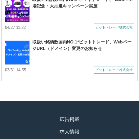
場記念・大抽選キャンペーン実施
04/27 11:22
ビットトレード株式会社
取扱い銘柄数国内NO.1*ビットトレード、Webペー
ジURL（ドメイン）変更のお知らせ
03/31 14:55
ビットトレード株式会社
広告掲載
求人情報