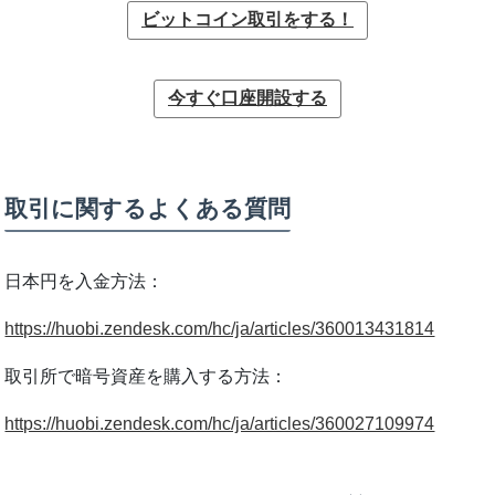
ビットコイン取引をする！
今すぐ口座開設する
取引に関するよくある質問
日本円を入金方法：
https://huobi.zendesk.com/hc/ja/articles/360013431814
取引所で暗号資産を購入する方法：
https://huobi.zendesk.com/hc/ja/articles/360027109974