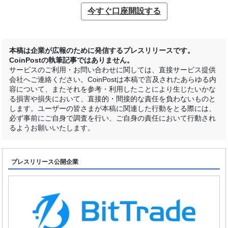
今すぐ口座開設する
本稿は企業が広報のために発信するプレスリリースです。
CoinPostの執筆記事ではありません。
サービスのご利用・お問い合わせに関しては、直接サービス提供
会社へご連絡ください。CoinPostは本稿で言及されたあらゆる内
容について、またそれを参考・利用したことにより生じたいかな
る損害や損失において、直接的・間接的な責任を負わないものと
します。ユーザーの皆さまが本稿に関連した行動をとる際には、
必ず事前にご自身で調査を行い、ご自身の責任において行動され
るようお願いいたします。
プレスリリース公開企業