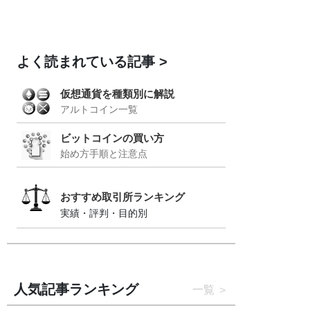
よく読まれている記事
仮想通貨を種類別に解説
アルトコイン一覧
ビットコインの買い方
始め方手順と注意点
おすすめ取引所ランキング
実績・評判・目的別
人気記事ランキング
一覧