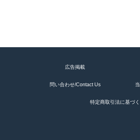
広告掲載
問い合わせ/Contact Us
当
特定商取引法に基づく