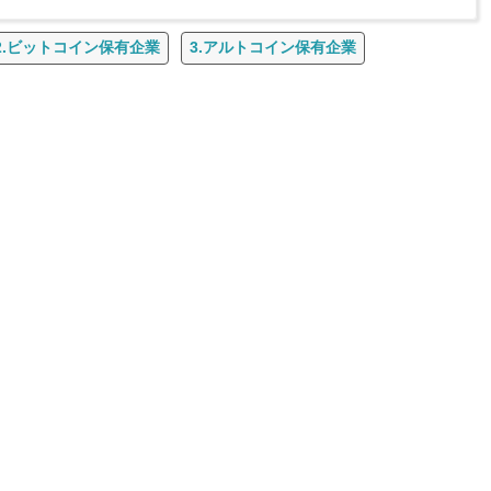
2.ビットコイン保有企業
3.アルトコイン保有企業