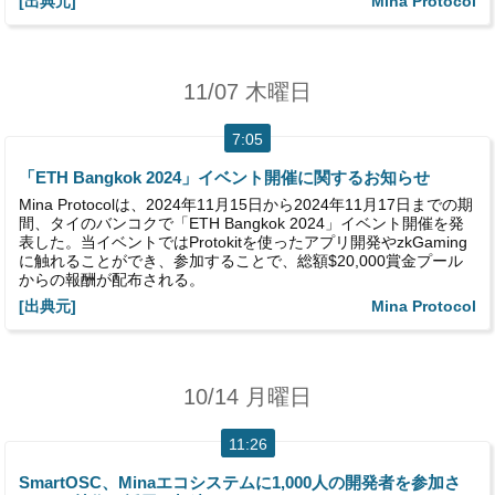
[出典元]
Mina Protocol
11/07 木曜日
7:05
「ETH Bangkok 2024」イベント開催に関するお知らせ
Mina Protocolは、2024年11月15日から2024年11月17日までの期
間、タイのバンコクで「ETH Bangkok 2024」イベント開催を発
表した。当イベントではProtokitを使ったアプリ開発やzkGaming
に触れることができ、参加することで、総額$20,000賞金プール
からの報酬が配布される。
[出典元]
Mina Protocol
10/14 月曜日
11:26
SmartOSC、Minaエコシステムに1,000人の開発者を参加さ