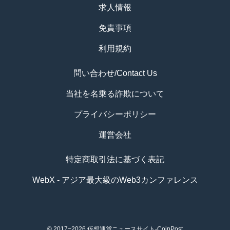
求人情報
免責事項
利用規約
問い合わせ/Contact Us
当社を名乗る詐欺について
プライバシーポリシー
運営会社
特定商取引法に基づく表記
WebX - アジア最大級のWeb3カンファレンス
© 2017−2026
仮想通貨ニュースサイト-CoinPost