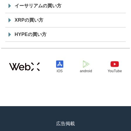
イーサリアムの買い方
XRPの買い方
HYPEの買い方
iOS
android
YouTube
広告掲載