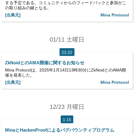
する予定である。コミュニティからのフィードバックと参加がこ
の取り組みの鍵となる。
[出典元]
Mina Protocol
01/11 土曜日
22:22
ZkNoidとのAMA開催に関するお知らせ
Mina Protocolは、2025年1月14日13時30分にZkNoidとのAMA開
催を発表した。
[出典元]
Mina Protocol
12/23 月曜日
1:15
MinaとHackenProofによるバグバウンティプログラム